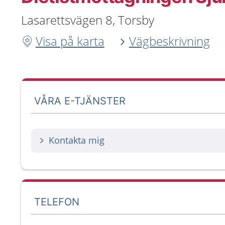
Lasarettsvägen 8, Torsby
Visa på karta
Vägbeskrivning
VÅRA E-TJÄNSTER
Kontakta mig
TELEFON