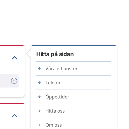
Hitta på sidan
Våra e-tjänster
Telefon
Öppettider
Hitta oss
Om oss