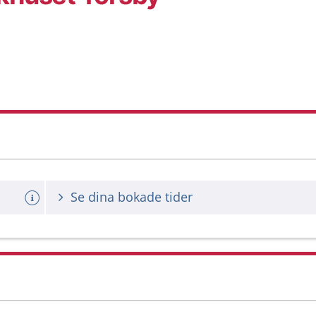
Se dina bokade tider