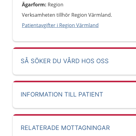
Ägarform
:
Region
Verksamheten tillhör Region Värmland.
Patientavgifter i Region Värmland
SÅ SÖKER DU VÅRD HOS OSS
INFORMATION TILL PATIENT
RELATERADE MOTTAGNINGAR