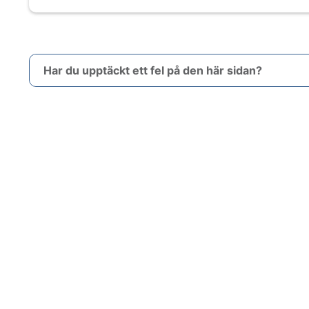
Har du upptäckt ett fel på den här sidan?