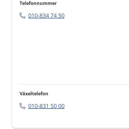
Telefonnummer
010-834 74 50
Växeltelefon
010-831 50 00