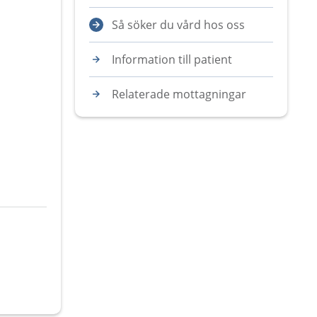
Så söker du vård hos oss
Information till patient
Relaterade mottagningar