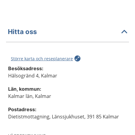
Hitta oss
Större karta och reseplanerare
Besöksadress:
Hälsogränd 4, Kalmar
Län, kommun:
Kalmar län, Kalmar
Postadress:
Dietistmottagning, Länssjukhuset, 391 85 Kalmar