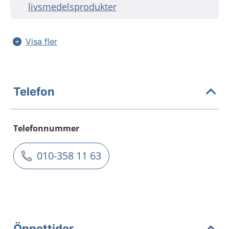
livsmedelsprodukter
Visa fler
Telefon
Telefonnummer
010-358 11 63
Öppettider