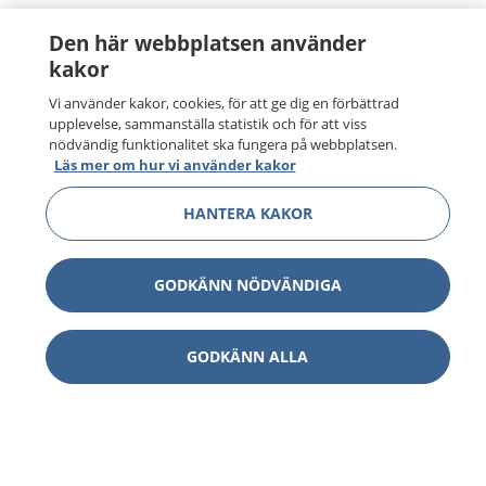
Den här webbplatsen använder
kakor
Vi använder kakor, cookies, för att ge dig en förbättrad
upplevelse, sammanställa statistik och för att viss
nödvändig funktionalitet ska fungera på webbplatsen.
Läs mer om hur vi använder kakor
HANTERA KAKOR
GODKÄNN NÖDVÄNDIGA
GODKÄNN ALLA