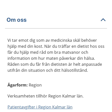
Om oss
Vi tar emot dig som av medicinska skäl behöver
hjälp med din kost. När du träffar en dietist hos oss
får du hjälp med råd om bra matvanor och
information om hur maten påverkar din hälsa.
Råden som du får från dietisten är helt anpassade
utifrån din situation och ditt hälsotillstånd.
Ägarform
:
Region
Verksamheten tillhör Region Kalmar län.
Patientavgifter i Region Kalmar län