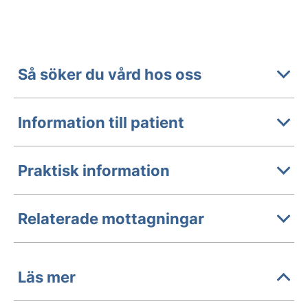
Så söker du vård hos oss
Information till patient
Praktisk information
Relaterade mottagningar
Läs mer