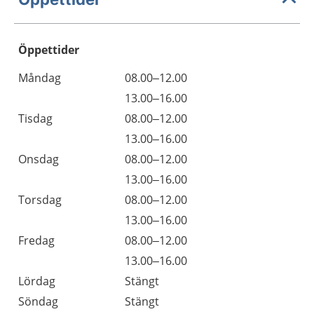
Öppettider
Öppettider
Kommentarer
Måndag
08.00–12.00
Dag
Måndag
13.00–16.00
Tisdag
08.00–12.00
Tisdag
13.00–16.00
Onsdag
08.00–12.00
Onsdag
13.00–16.00
Torsdag
08.00–12.00
Torsdag
13.00–16.00
Fredag
08.00–12.00
Fredag
13.00–16.00
Lördag
Stängt
Söndag
Stängt