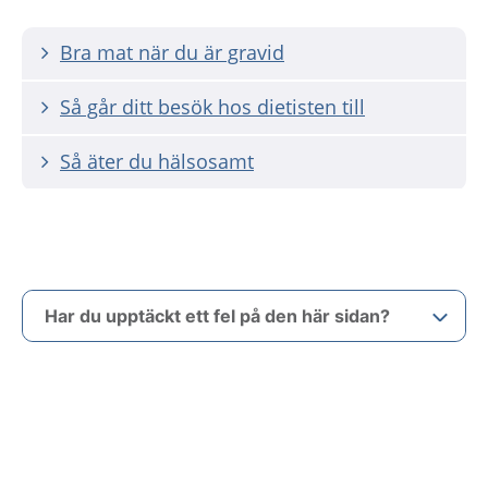
Bra mat när du är gravid
Så går ditt besök hos dietisten till
Så äter du hälsosamt
Har du upptäckt ett fel på den här sidan?