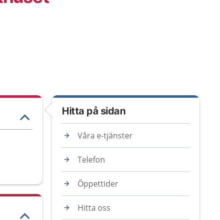
Hitta på sidan
Våra e-tjänster
Telefon
Öppettider
Hitta oss