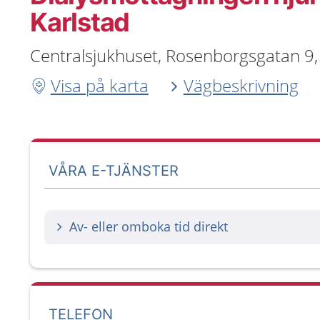
Karlstad
Centralsjukhuset, Rosenborgsgatan 9,
Visa på karta
Vägbeskrivning
VÅRA E-TJÄNSTER
Av- eller omboka tid direkt
TELEFON