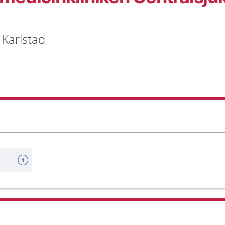
 Karlstad