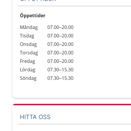
Öppettider
Öppettider
Kommentarer
Måndag
07.00–20.00
Dag
Tisdag
07.00–20.00
Onsdag
07.00–20.00
Torsdag
07.00–20.00
Fredag
07.00–20.00
Lördag
07.30–15.30
Söndag
07.30–15.30
HITTA OSS