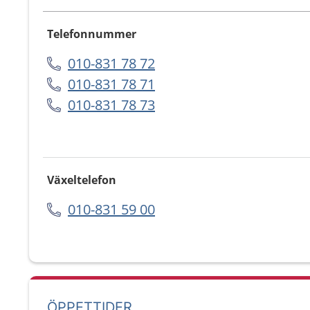
Telefonnummer
010-831 78 72
010-831 78 71
010-831 78 73
Växeltelefon
010-831 59 00
ÖPPETTIDER