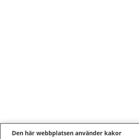
Den här webbplatsen använder kakor