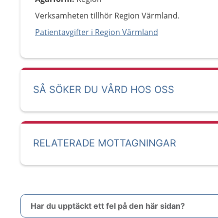
Verksamheten tillhör Region Värmland.
Patientavgifter i Region Värmland
SÅ SÖKER DU VÅRD HOS OSS
RELATERADE MOTTAGNINGAR
Har du upptäckt ett fel på den här sidan?