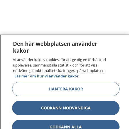
Den här webbplatsen använder
kakor
Vi använder kakor, cookies, för att ge dig en förbättrad
upplevelse, sammanställa statistik och för att viss
nödvändig funktionalitet ska fungera på webbplatsen.
Läs mer om hur vi använder kakor
HANTERA KAKOR
GODKÄNN NÖDVÄNDIGA
GODKÄNN ALLA