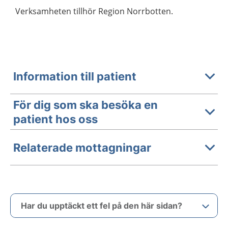
Verksamheten tillhör Region Norrbotten.
Information till patient
För dig som ska besöka en
patient hos oss
Relaterade mottagningar
Har du upptäckt ett fel på den här sidan?