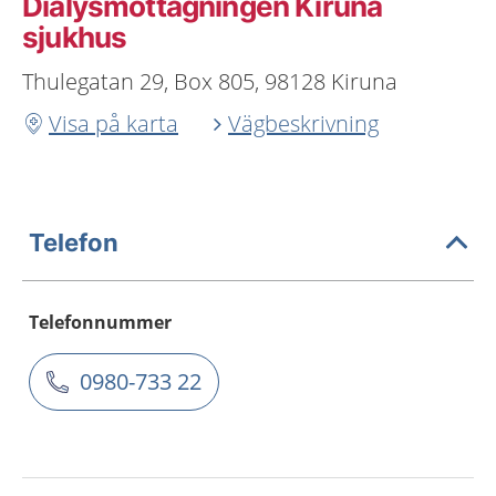
Dialysmottagningen Kiruna
sjukhus
Thulegatan 29, Box 805, 98128 Kiruna
Visa på karta
Vägbeskrivning
Telefon
Telefonnummer
0980-733 22