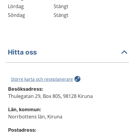
Lördag
Stängt
Söndag
Stängt
Hitta oss
Större karta och reseplanerare
Besöksadress:
Thulegatan 29, Box 805, 98128 Kiruna
Län, kommun:
Norrbottens län, Kiruna
Postadress: