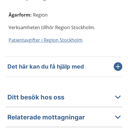
Ägarform
:
Region
Verksamheten tillhör Region Stockholm.
Patientavgifter i Region Stockholm
Det här kan du få hjälp med
Ditt besök hos oss
Relaterade mottagningar