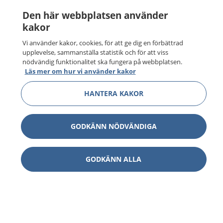
Den här webbplatsen använder
kakor
Vi använder kakor, cookies, för att ge dig en förbättrad
upplevelse, sammanställa statistik och för att viss
nödvändig funktionalitet ska fungera på webbplatsen.
Läs mer om hur vi använder kakor
HANTERA KAKOR
GODKÄNN NÖDVÄNDIGA
GODKÄNN ALLA