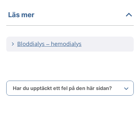
Läs mer
Bloddialys – hemodialys
Har du upptäckt ett fel på den här sidan?