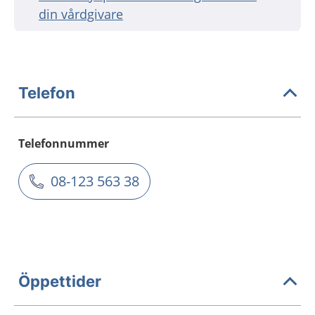
din vårdgivare
Telefon
Telefonnummer
08-123 563 38
Öppettider