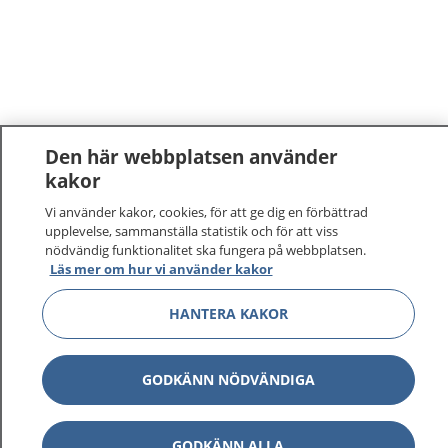
Den här webbplatsen använder
kakor
Vi använder kakor, cookies, för att ge dig en förbättrad
upplevelse, sammanställa statistik och för att viss
nödvändig funktionalitet ska fungera på webbplatsen.
Läs mer om hur vi använder kakor
HANTERA KAKOR
GODKÄNN NÖDVÄNDIGA
GODKÄNN ALLA