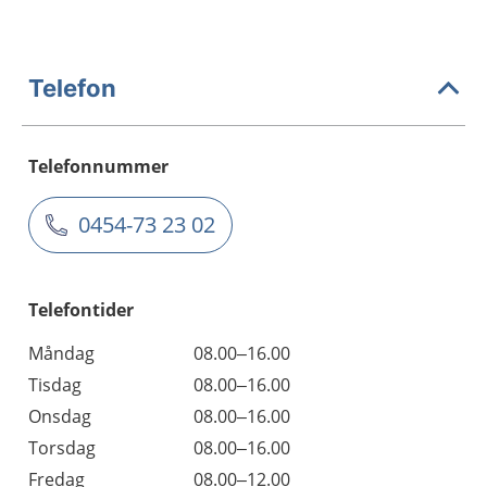
Telefon
Telefonnummer
0454-73 23 02
Telefontider
Måndag
08.00–16.00
Tisdag
08.00–16.00
Onsdag
08.00–16.00
Torsdag
08.00–16.00
Fredag
08.00–12.00