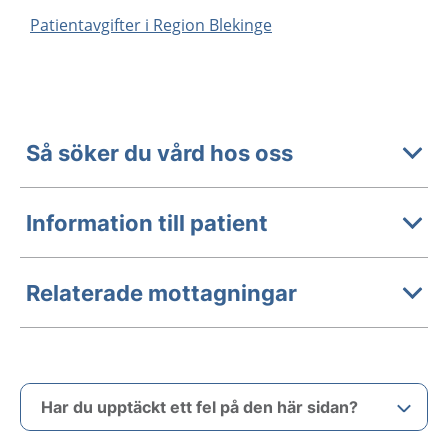
Patientavgifter i Region Blekinge
Så söker du vård hos oss
Information till patient
Relaterade mottagningar
Har du upptäckt ett fel på den här sidan?