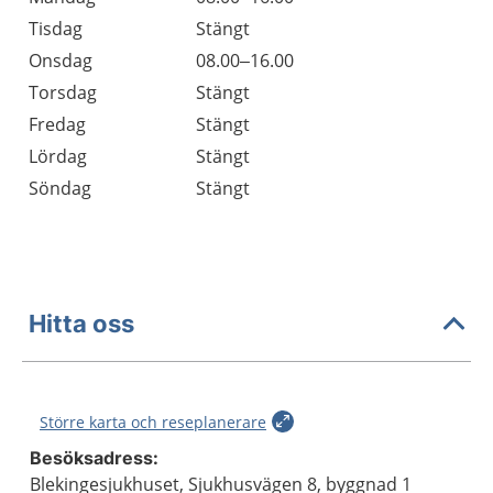
Tisdag
Stängt
Onsdag
08.00–16.00
Torsdag
Stängt
Fredag
Stängt
Lördag
Stängt
Söndag
Stängt
Hitta oss
Större karta och reseplanerare
Besöksadress:
Blekingesjukhuset, Sjukhusvägen 8, byggnad 1