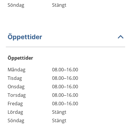
Söndag
Stängt
Öppettider
Öppettider
Öppettider
Kommentarer
Måndag
08.00–16.00
Dag
Tisdag
08.00–16.00
Onsdag
08.00–16.00
Torsdag
08.00–16.00
Fredag
08.00–16.00
Lördag
Stängt
Söndag
Stängt