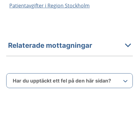
Patientavgifter i Region Stockholm
Relaterade mottagningar
Har du upptäckt ett fel på den här sidan?