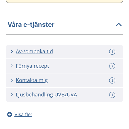
Våra e-tjänster
Av-/omboka tid
Förnya recept
Kontakta mig
Ljusbehandling UVB/UVA
Visa fler