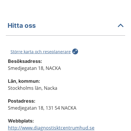
Hitta oss
Större karta och reseplanerare
Besöksadress:
Smedjegatan 18, NACKA
Län, kommun:
Stockholms län, Nacka
Postadress:
Smedjegatan 18, 131 54 NACKA
Webbplats:
http://www.diagnostisktcentrumhud.se