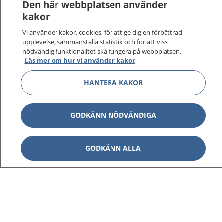
Den här webbplatsen använder
kakor
Vi använder kakor, cookies, för att ge dig en förbättrad
upplevelse, sammanställa statistik och för att viss
nödvändig funktionalitet ska fungera på webbplatsen.
Läs mer om hur vi använder kakor
HANTERA KAKOR
GODKÄNN NÖDVÄNDIGA
GODKÄNN ALLA