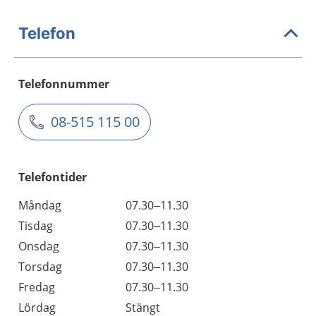
Telefon
Telefonnummer
08-515 115 00
Telefontider
Måndag
07.30–11.30
Tisdag
07.30–11.30
Onsdag
07.30–11.30
Torsdag
07.30–11.30
Fredag
07.30–11.30
Lördag
Stängt