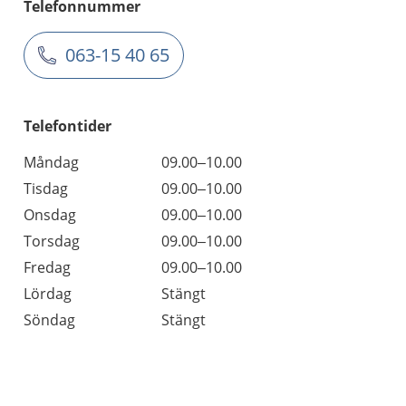
Telefonnummer
063-15 40 65
Telefontider
Måndag
09.00–10.00
Tisdag
09.00–10.00
Onsdag
09.00–10.00
Torsdag
09.00–10.00
Fredag
09.00–10.00
Lördag
Stängt
Söndag
Stängt