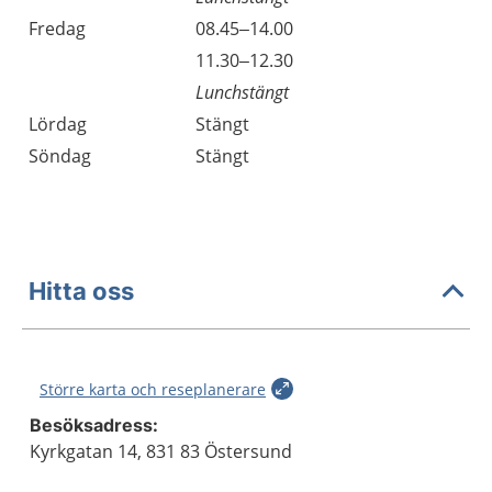
Fredag
08.45–14.00
Fredag
11.30–12.30
Lunchstängt
Lördag
Stängt
Söndag
Stängt
Hitta oss
Större karta och reseplanerare
Besöksadress:
Kyrkgatan 14, 831 83 Östersund