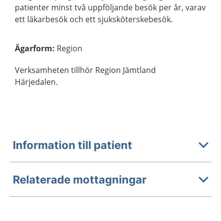
patienter minst två uppföljande besök per år, varav
ett läkarbesök och ett sjuksköterskebesök.
Ägarform
:
Region
Verksamheten tillhör Region Jämtland
Härjedalen.
Information till patient
Relaterade mottagningar