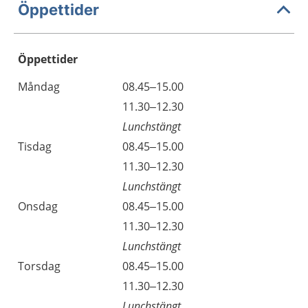
Öppettider
Öppettider
Öppettider
Kommentarer
Måndag
08.45–15.00
Dag
Måndag
11.30–12.30
Lunchstängt
Tisdag
08.45–15.00
Tisdag
11.30–12.30
Lunchstängt
Onsdag
08.45–15.00
Onsdag
11.30–12.30
Lunchstängt
Torsdag
08.45–15.00
Torsdag
11.30–12.30
Lunchstängt