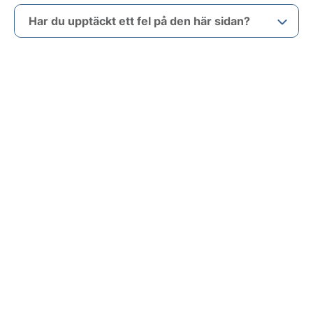
Har du upptäckt ett fel på den här sidan?