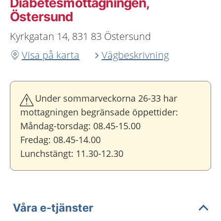
Diabetesmottagningen,
Östersund
Kyrkgatan 14, 831 83 Östersund
Visa på karta
Vägbeskrivning
Under sommarveckorna 26-33 har
mottagningen begränsade öppettider:
Måndag-torsdag: 08.45-15.00
Fredag: 08.45-14.00
Lunchstängt: 11.30-12.30
Våra e-tjänster