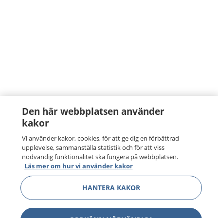
Den här webbplatsen använder
kakor
Vi använder kakor, cookies, för att ge dig en förbättrad
upplevelse, sammanställa statistik och för att viss
nödvändig funktionalitet ska fungera på webbplatsen.
Läs mer om hur vi använder kakor
HANTERA KAKOR