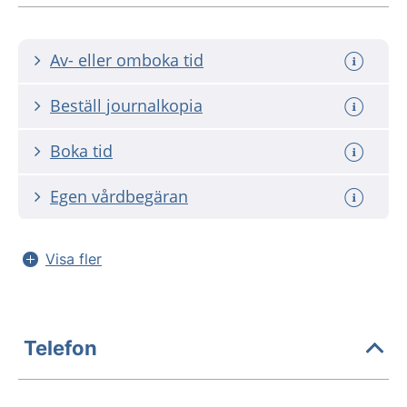
Av- eller omboka tid
Beställ journalkopia
Boka tid
Egen vårdbegäran
Visa fler
Telefon