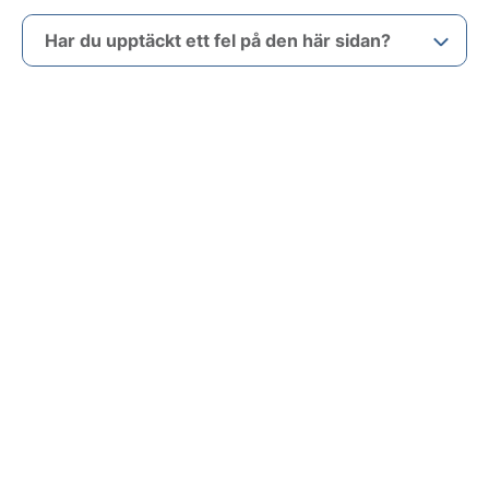
Har du upptäckt ett fel på den här sidan?