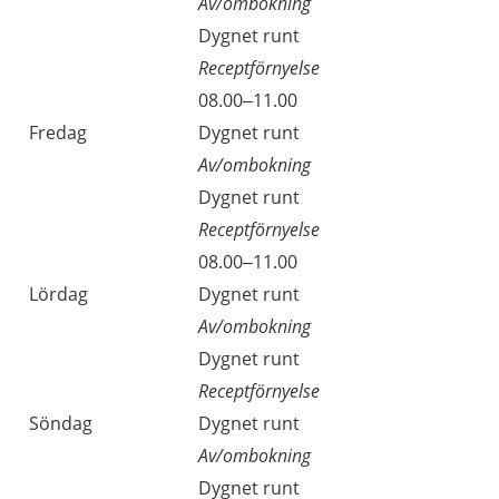
Av/ombokning
Dygnet runt
Receptförnyelse
08.00–11.00
Fredag
Dygnet runt
Av/ombokning
Dygnet runt
Receptförnyelse
08.00–11.00
Lördag
Dygnet runt
Av/ombokning
Dygnet runt
Receptförnyelse
Söndag
Dygnet runt
Av/ombokning
Dygnet runt