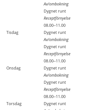
Av/ombokning
Dygnet runt
Receptförnyelse
08.00–11.00
Tisdag
Dygnet runt
Av/ombokning
Dygnet runt
Receptförnyelse
08.00–11.00
Onsdag
Dygnet runt
Av/ombokning
Dygnet runt
Receptförnyelse
08.00–11.00
Torsdag
Dygnet runt