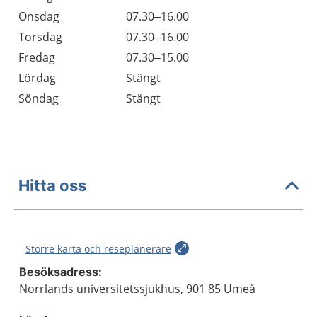
Onsdag
07.30–16.00
Torsdag
07.30–16.00
Fredag
07.30–15.00
Lördag
Stängt
Söndag
Stängt
Hitta oss
Större karta och reseplanerare
Besöksadress:
Norrlands universitetssjukhus, 901 85 Umeå