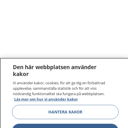
Den här webbplatsen använder
kakor
Vi använder kakor, cookies, för att ge dig en förbättrad
upplevelse, sammanställa statistik och för att viss
nödvändig funktionalitet ska fungera på webbplatsen.
Läs mer om hur vi använder kakor
HANTERA KAKOR