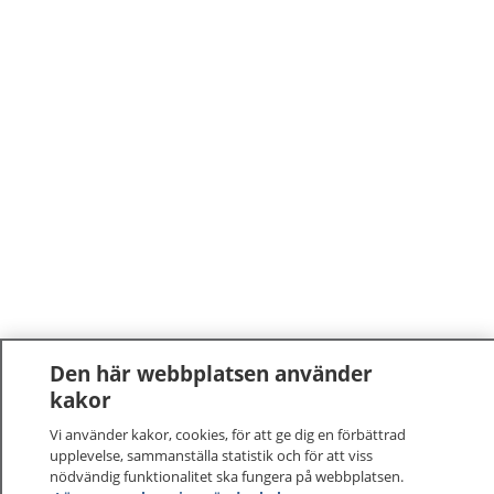
Den här webbplatsen använder
kakor
Vi använder kakor, cookies, för att ge dig en förbättrad
upplevelse, sammanställa statistik och för att viss
nödvändig funktionalitet ska fungera på webbplatsen.