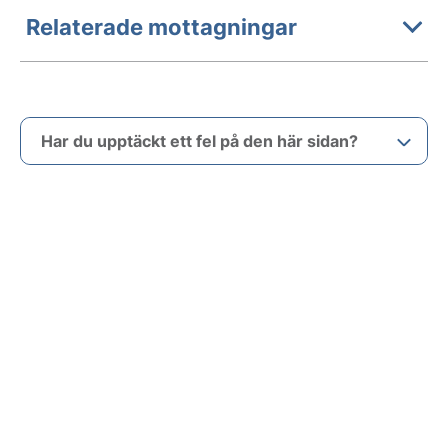
Relaterade mottagningar
Har du upptäckt ett fel på den här sidan?