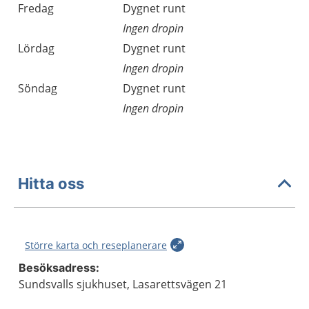
Fredag
Dygnet runt
Ingen dropin
Lördag
Dygnet runt
Ingen dropin
Söndag
Dygnet runt
Ingen dropin
Hitta oss
Större karta och reseplanerare
Besöksadress:
Sundsvalls sjukhuset, Lasarettsvägen 21