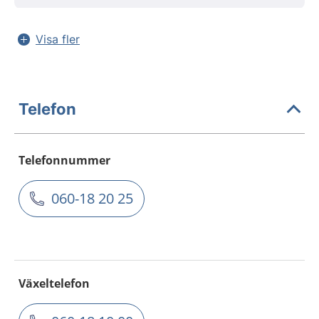
Visa fler
Telefon
Telefonnummer
060-18 20 25
Växeltelefon