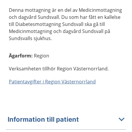
Denna mottagning är en del av Medicinmottagning
och dagvård Sundsvall. Du som har fått en kallelse
till Diabetesmottagning Sundsvall ska gå till
Medicinmottagning och dagvård Sundsvall på
Sundsvalls sjukhus.
Ägarform
:
Region
Verksamheten tillhör Region Västernorrland.
Patientavgifter i Region Västernorrland
Information till patient