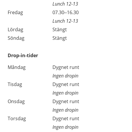
Lunch 12-13
Fredag
07.30–16.30
Lunch 12-13
Lördag
Stängt
Söndag
Stängt
Drop-in-tider
Måndag
Dygnet runt
Ingen dropin
Tisdag
Dygnet runt
Ingen dropin
Onsdag
Dygnet runt
Ingen dropin
Torsdag
Dygnet runt
Ingen dropin