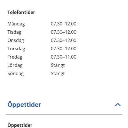
Telefontider
Måndag
07.30–12.00
Tisdag
07.30–12.00
Onsdag
07.30–12.00
Torsdag
07.30–12.00
Fredag
07.30–11.00
Lördag
Stängt
Söndag
Stängt
Öppettider
Öppettider