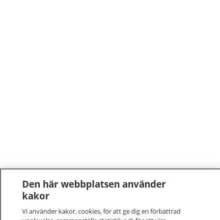
Den här webbplatsen använder
kakor
Vi använder kakor, cookies, för att ge dig en förbättrad