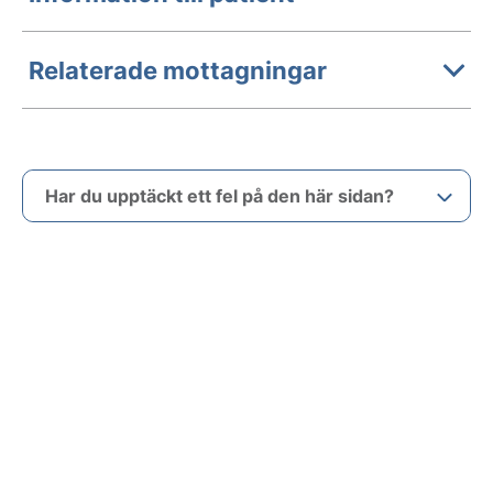
Relaterade mottagningar
Har du upptäckt ett fel på den här sidan?