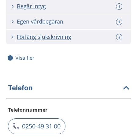
Begär intyg
Egen vårdbegäran
Förläng sjukskrivning
Visa fler
Telefon
Telefonnummer
0250-49 31 00