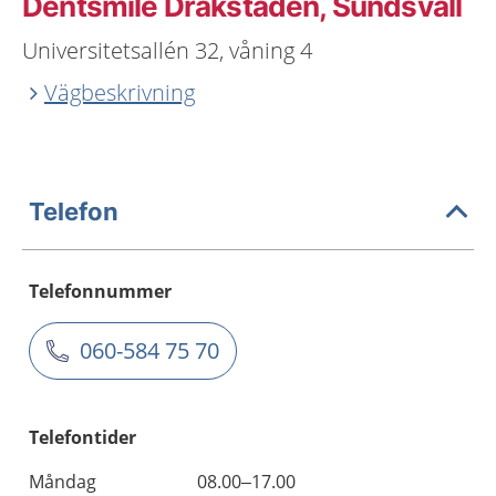
Dentsmile Drakstaden, Sundsvall
Universitetsallén 32, våning 4
Vägbeskrivning
Telefon
Telefonnummer
060-584 75 70
Telefontider
Måndag
08.00–17.00