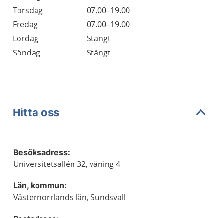
Torsdag
07.00–19.00
Fredag
07.00–19.00
Lördag
Stängt
Söndag
Stängt
Hitta oss
Besöksadress:
Universitetsallén 32, våning 4
Län, kommun:
Västernorrlands län, Sundsvall