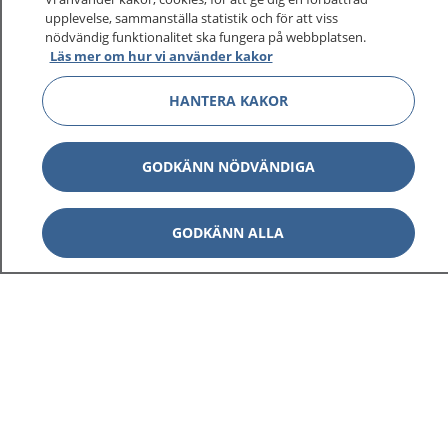
upplevelse, sammanställa statistik och för att viss
nödvändig funktionalitet ska fungera på webbplatsen.
Läs mer om hur vi använder kakor
HANTERA KAKOR
GODKÄNN NÖDVÄNDIGA
GODKÄNN ALLA