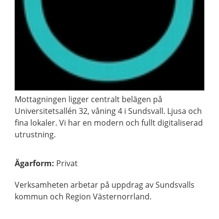
Mottagningen ligger centralt belägen på
Universitetsallén 32, våning 4 i Sundsvall. Ljusa och
fina lokaler. Vi har en modern och fullt digitaliserad
utrustning.
Ägarform
:
Privat
Verksamheten arbetar på uppdrag av Sundsvalls
kommun och Region Västernorrland.