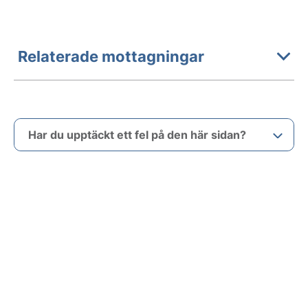
Relaterade mottagningar
Har du upptäckt ett fel på den här sidan?