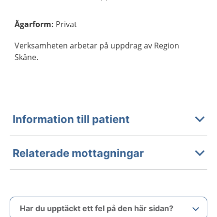
Ägarform
:
Privat
Verksamheten arbetar på uppdrag av Region
Skåne.
Information till patient
Relaterade mottagningar
Har du upptäckt ett fel på den här sidan?