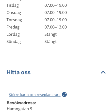
Tisdag
07.00–19.00
Onsdag
07.00–19.00
Torsdag
07.00–19.00
Fredag
07.00–13.00
Lördag
Stängt
Söndag
Stängt
Hitta oss
Större karta och reseplanerare
Besöksadress:
Hamngatan 9