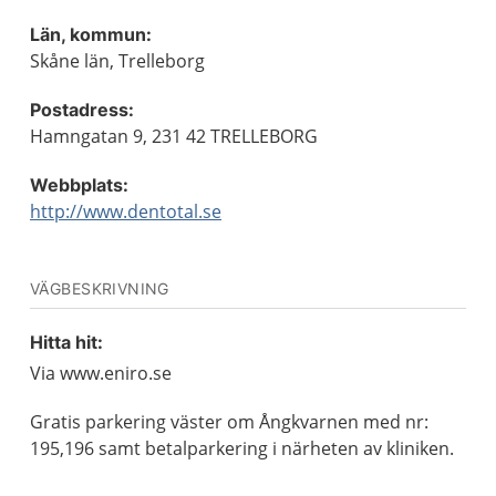
Län, kommun:
Skåne län, Trelleborg
Postadress:
Hamngatan 9, 231 42 TRELLEBORG
Webbplats:
http://www.dentotal.se
VÄGBESKRIVNING
Hitta hit:
Via www.eniro.se
Gratis parkering väster om Ångkvarnen med nr:
195,196 samt betalparkering i närheten av kliniken.