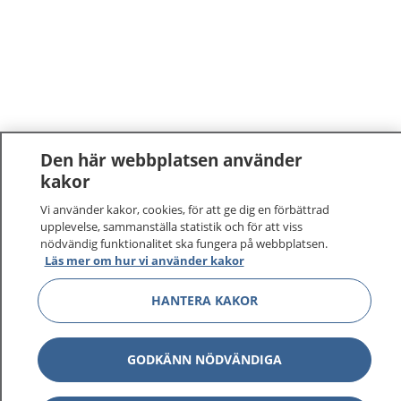
Den här webbplatsen använder
kakor
Vi använder kakor, cookies, för att ge dig en förbättrad
upplevelse, sammanställa statistik och för att viss
nödvändig funktionalitet ska fungera på webbplatsen.
Läs mer om hur vi använder kakor
HANTERA KAKOR
GODKÄNN NÖDVÄNDIGA