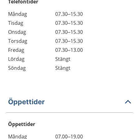
Telefontider
Måndag
07.30–15.30
Tisdag
07.30–15.30
Onsdag
07.30–15.30
Torsdag
07.30–15.30
Fredag
07.30–13.00
Lördag
Stängt
Söndag
Stängt
Öppettider
Öppettider
Öppettider
Kommentarer
Måndag
07.00–19.00
Dag