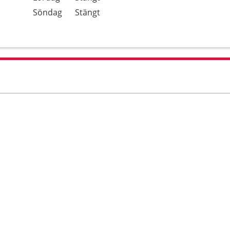
Söndag
Stängt