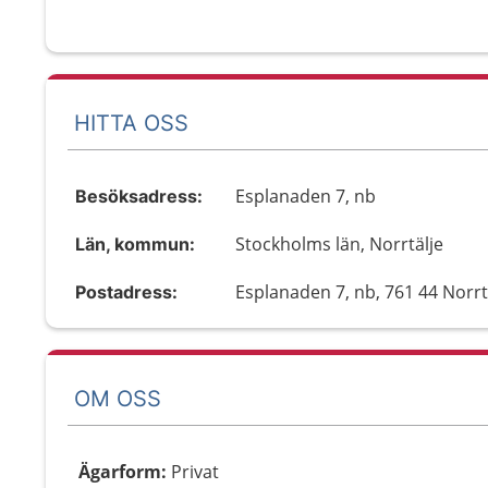
HITTA OSS
Esplanaden 7, nb
Besöksadress:
Stockholms län, Norrtälje
Län, kommun:
Esplanaden 7, nb, 761 44 Norrt
Postadress:
OM OSS
Ägarform
:
Privat