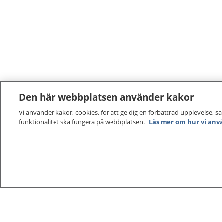
Den här webbplatsen använder kakor
Vi använder kakor, cookies, för att ge dig en förbättrad upplevelse, s
funktionalitet ska fungera på webbplatsen.
Läs mer om hur vi anv