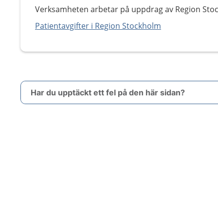
Verksamheten arbetar på uppdrag av Region Sto
Patientavgifter i Region Stockholm
Har du upptäckt ett fel på den här sidan?