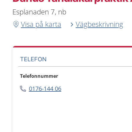
Esplanaden 7, nb
Visa på karta
Vägbeskrivning
TELEFON
Telefonnummer
0176-144 06