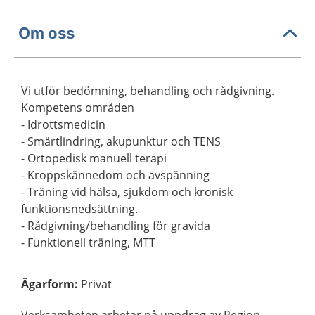
Om oss
Vi utför bedömning, behandling och rådgivning.
Kompetens områden
- Idrottsmedicin
- Smärtlindring, akupunktur och TENS
- Ortopedisk manuell terapi
- Kroppskännedom och avspänning
- Träning vid hälsa, sjukdom och kronisk
funktionsnedsättning.
- Rådgivning/behandling för gravida
- Funktionell träning, MTT
Ägarform
:
Privat