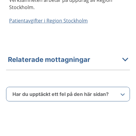
Verksamheten arbetar på uppdrag av Region
Stockholm.
Patientavgifter i Region Stockholm
Relaterade mottagningar
Har du upptäckt ett fel på den här sidan?