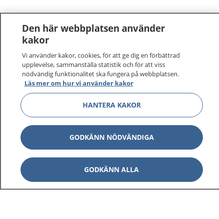
Den här webbplatsen använder
kakor
Vi använder kakor, cookies, för att ge dig en förbättrad
upplevelse, sammanställa statistik och för att viss
nödvändig funktionalitet ska fungera på webbplatsen.
Läs mer om hur vi använder kakor
HANTERA KAKOR
GODKÄNN NÖDVÄNDIGA
GODKÄNN ALLA