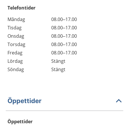
Telefontider
Måndag
08.00–17.00
Tisdag
08.00–17.00
Onsdag
08.00–17.00
Torsdag
08.00–17.00
Fredag
08.00–17.00
Lördag
Stängt
Söndag
Stängt
Öppettider
Öppettider