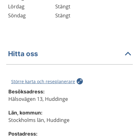
Lördag
Stängt
Söndag
Stängt
Hitta oss
Större karta och reseplanerare
Besöksadress:
Hälsovägen 13, Huddinge
Län, kommun:
Stockholms län, Huddinge
Postadress: