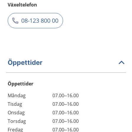
Växeltelefon
08-123 800 00
Öppettider
Öppettider
Öppettider
Kommentarer
Måndag
07.00–16.00
Dag
Tisdag
07.00–16.00
Onsdag
07.00–16.00
Torsdag
07.00–16.00
Fredag
07.00–16.00