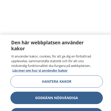
Den här webbplatsen använder
kakor
Vi använder kakor, cookies, för att ge dig en förbättrad
upplevelse, sammanställa statistik och för att viss
nödvändig funktionalitet ska fungera på webbplatsen.
Läs mer om hur vi använder kakor
HANTERA KAKOR
GODKÄNN NÖDVÄNDIGA