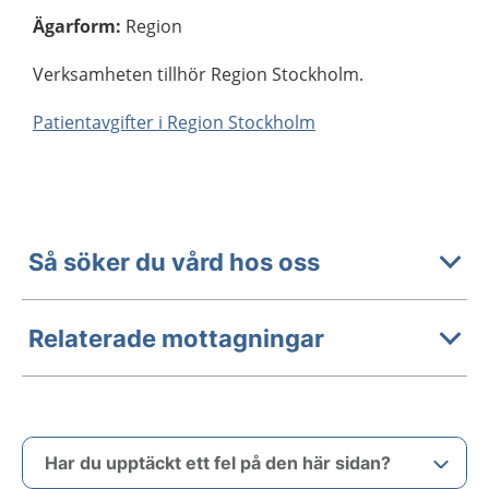
Ägarform
:
Region
Verksamheten tillhör Region Stockholm.
Patientavgifter i Region Stockholm
Så söker du vård hos oss
Relaterade mottagningar
Har du upptäckt ett fel på den här sidan?