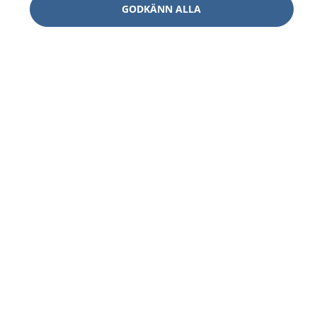
GODKÄNN ALLA