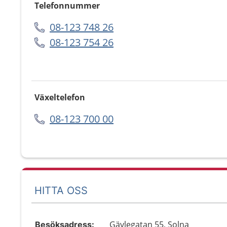
Telefonnummer
08-123 748 26
08-123 754 26
Växeltelefon
08-123 700 00
HITTA OSS
Gävlegatan 55, Solna
Besöksadress: