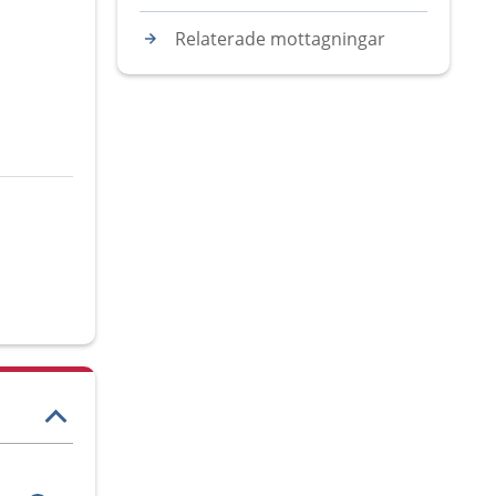
Relaterade mottagningar