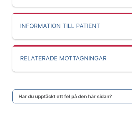
INFORMATION TILL PATIENT
RELATERADE MOTTAGNINGAR
Har du upptäckt ett fel på den här sidan?