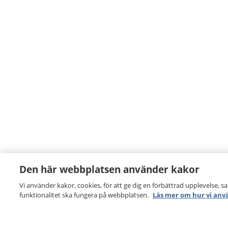
Den här webbplatsen använder kakor
Vi använder kakor, cookies, för att ge dig en förbättrad upplevelse, s
funktionalitet ska fungera på webbplatsen.
Läs mer om hur vi anv