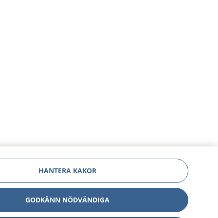
HANTERA KAKOR
GODKÄNN NÖDVÄNDIGA