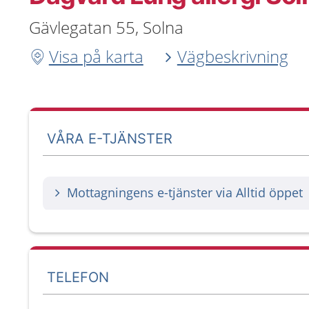
Gävlegatan 55, Solna
Visa på karta
Vägbeskrivning
VÅRA E-TJÄNSTER
Mottagningens e-tjänster via Alltid öppet
TELEFON