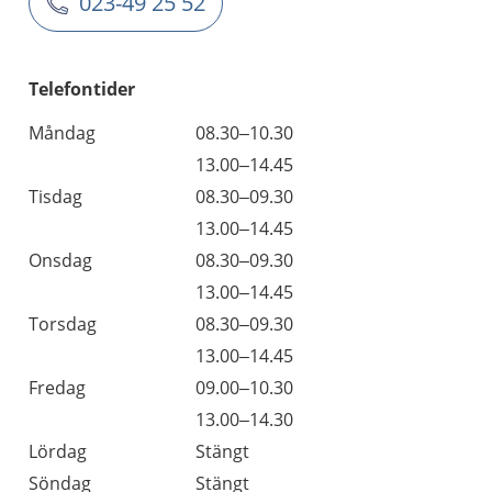
023-49 25 52
Telefontider
Måndag
08.30–10.30
13.00–14.45
Tisdag
08.30–09.30
13.00–14.45
Onsdag
08.30–09.30
13.00–14.45
Torsdag
08.30–09.30
13.00–14.45
Fredag
09.00–10.30
13.00–14.30
Lördag
Stängt
Söndag
Stängt