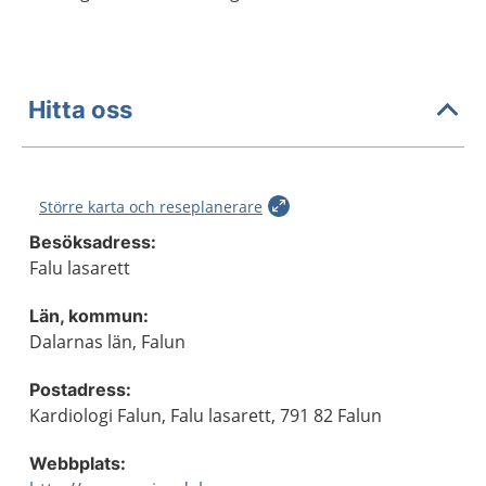
Hitta oss
Större karta och reseplanerare
Besöksadress:
Falu lasarett
Län, kommun:
Dalarnas län, Falun
Postadress:
Kardiologi Falun, Falu lasarett, 791 82 Falun
Webbplats: