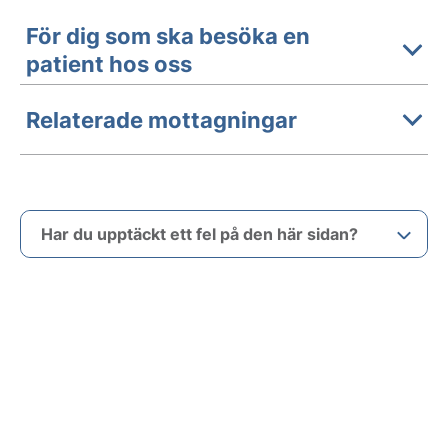
För dig som ska besöka en
patient hos oss
Relaterade mottagningar
Har du upptäckt ett fel på den här sidan?