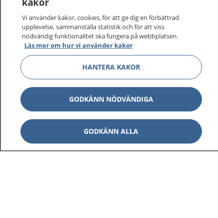
kakor
Vi använder kakor, cookies, för att ge dig en förbättrad
upplevelse, sammanställa statistik och för att viss
nödvändig funktionalitet ska fungera på webbplatsen.
Läs mer om hur vi använder kakor
HANTERA KAKOR
GODKÄNN NÖDVÄNDIGA
GODKÄNN ALLA