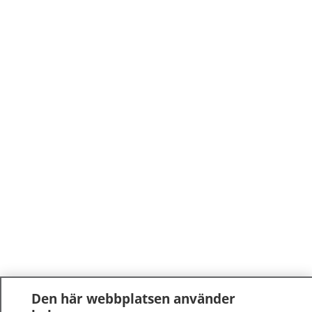
Den här webbplatsen använder