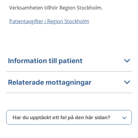
Verksamheten tillhör Region Stockholm.
Patientavgifter i Region Stockholm
Information till patient
Relaterade mottagningar
Har du upptäckt ett fel på den här sidan?