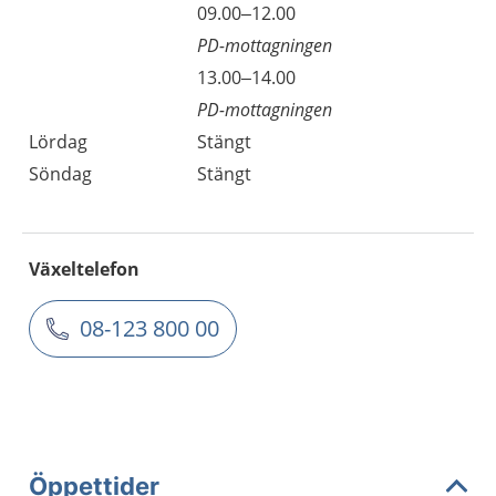
09.00–12.00
PD-mottagningen
13.00–14.00
PD-mottagningen
Lördag
Stängt
Söndag
Stängt
Växeltelefon
08-123 800 00
Öppettider