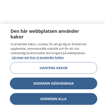
Den här webbplatsen använder
kakor
Vi använder kakor, cookies, för att ge dig en förbättrad
upplevelse, sammanställa statistik och för att viss
nödvändig funktionalitet ska fungera på webbplatsen.
Läs mer om hur vi använder kakor
HANTERA KAKOR
GODKÄNN NÖDVÄNDIGA
GODKÄNN ALLA