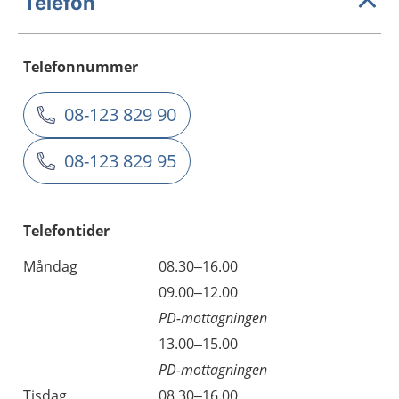
Telefon
Telefonnummer
08-123 829 90
08-123 829 95
Telefontider
Måndag
08.30–16.00
09.00–12.00
PD-mottagningen
13.00–15.00
PD-mottagningen
Tisdag
08.30–16.00