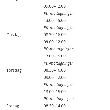
09.00–12.00
PD-mottagningen
13.00–15.00
PD-mottagningen
Onsdag
08.30–16.00
09.00–12.00
PD-mottagningen
13.00–15.00
PD-mottagningen
Torsdag
08.30–16.00
09.00–12.00
PD-mottagningen
13.00–15.00
PD-mottagningen
Fredag
08.30–14.00