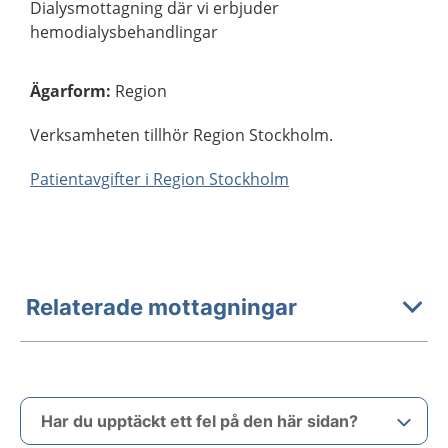
Dialysmottagning där vi erbjuder
hemodialysbehandlingar
Ägarform
:
Region
Verksamheten tillhör Region Stockholm.
Patientavgifter i Region Stockholm
Relaterade mottagningar
Har du upptäckt ett fel på den här sidan?