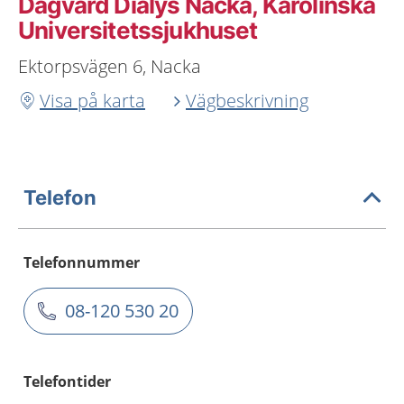
Dagvård Dialys Nacka, Karolinska
Universitetssjukhuset
Ektorpsvägen 6, Nacka
Visa på karta
Vägbeskrivning
Telefon
Telefonnummer
08-120 530 20
Telefontider