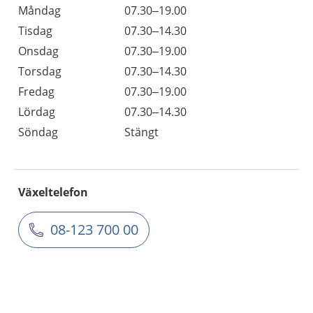
Måndag
07.30–19.00
Tisdag
07.30–14.30
Onsdag
07.30–19.00
Torsdag
07.30–14.30
Fredag
07.30–19.00
Lördag
07.30–14.30
Söndag
Stängt
Växeltelefon
08-123 700 00