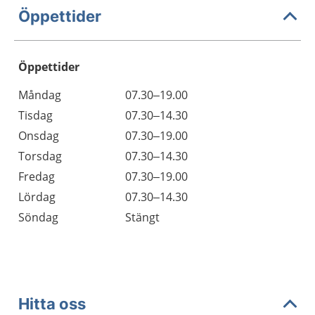
Öppettider
Öppettider
Öppettider
Kommentarer
Måndag
07.30–19.00
Dag
Tisdag
07.30–14.30
Onsdag
07.30–19.00
Torsdag
07.30–14.30
Fredag
07.30–19.00
Lördag
07.30–14.30
Söndag
Stängt
Hitta oss