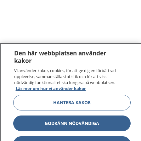
Den här webbplatsen använder
kakor
Vi använder kakor, cookies, för att ge dig en förbättrad
upplevelse, sammanställa statistik och för att viss
nödvändig funktionalitet ska fungera på webbplatsen.
Läs mer om hur vi använder kakor
HANTERA KAKOR
GODKÄNN NÖDVÄNDIGA