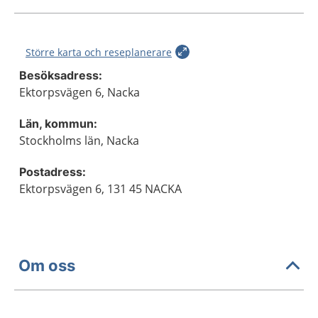
Större karta och reseplanerare
Besöksadress:
Ektorpsvägen 6, Nacka
Län, kommun:
Stockholms län, Nacka
Postadress:
Ektorpsvägen 6, 131 45 NACKA
Om oss