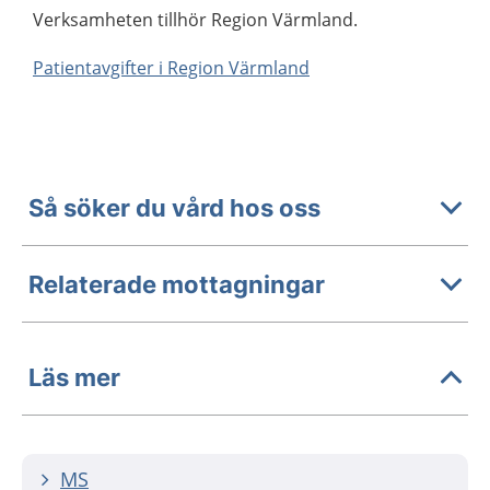
Verksamheten tillhör Region Värmland.
Patientavgifter i Region Värmland
Så söker du vård hos oss
Relaterade mottagningar
Läs mer
MS