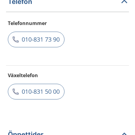
Telefon
Telefonnummer
010-831 73 90
Växeltelefon
010-831 50 00
Öppettider