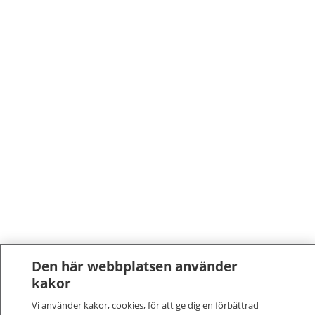
Den här webbplatsen använder
kakor
Vi använder kakor, cookies, för att ge dig en förbättrad