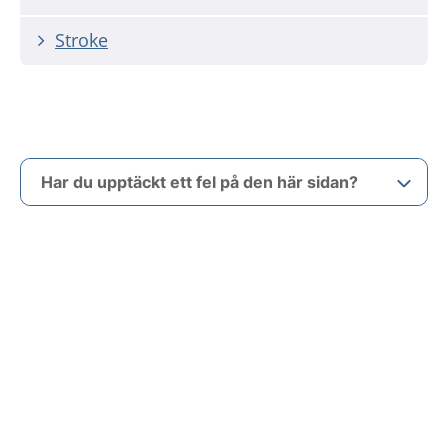
Stroke
Har du upptäckt ett fel på den här sidan?