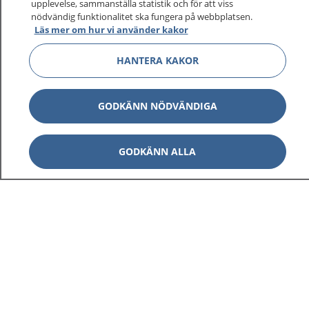
upplevelse, sammanställa statistik och för att viss
nödvändig funktionalitet ska fungera på webbplatsen.
Läs mer om hur vi använder kakor
HANTERA KAKOR
GODKÄNN NÖDVÄNDIGA
GODKÄNN ALLA