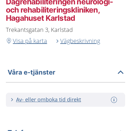
Dagrehabiliteringen neurologi-
och rehabiliteringskliniken,
Hagahuset Karlstad
Trekantsgatan 3, Karlstad
Visa på karta
Vägbeskrivning
Våra e-tjänster
Av- eller omboka tid direkt