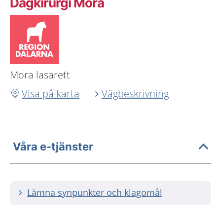
Dagkirurgi Mora
Mora lasarett
Visa på karta
Vägbeskrivning
Våra e-tjänster
Lämna synpunkter och klagomål