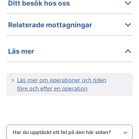
Ditt besök hos oss
Relaterade mottagningar
Läs mer
Läs mer om operationer och tiden
före och efter en operation
Har du upptäckt ett fel på den här sidan?