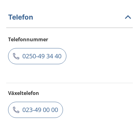
Telefon
Telefonnummer
0250-49 34 40
Växeltelefon
023-49 00 00