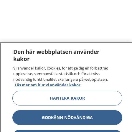
Den här webbplatsen använder
kakor
Vi använder kakor, cookies, för att ge dig en förbättrad
upplevelse, sammanställa statistik och för att viss
nödvändig funktionalitet ska fungera på webbplatsen.
Läs mer om hur vi använder kakor
HANTERA KAKOR
GODKÄNN NÖDVÄNDIGA