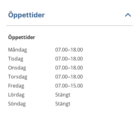
Öppettider
Öppettider
Öppettider
Kommentarer
Måndag
07.00–18.00
Dag
Tisdag
07.00–18.00
Onsdag
07.00–18.00
Torsdag
07.00–18.00
Fredag
07.00–15.00
Lördag
Stängt
Söndag
Stängt