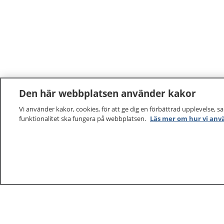
Den här webbplatsen använder kakor
Vi använder kakor, cookies, för att ge dig en förbättrad upplevelse, s
funktionalitet ska fungera på webbplatsen.
Läs mer om hur vi anv