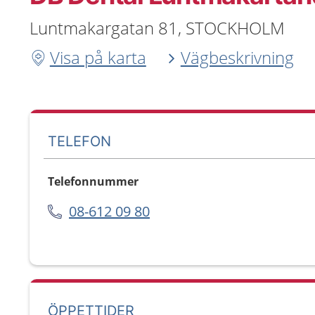
Luntmakargatan 81, STOCKHOLM
Visa på karta
Vägbeskrivning
TELEFON
Telefonnummer
08-612 09 80
ÖPPETTIDER