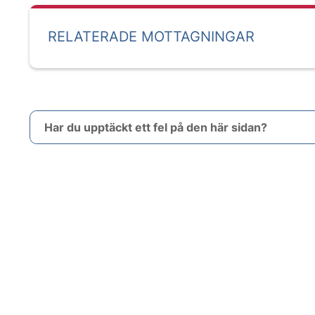
RELATERADE MOTTAGNINGAR
Har du upptäckt ett fel på den här sidan?