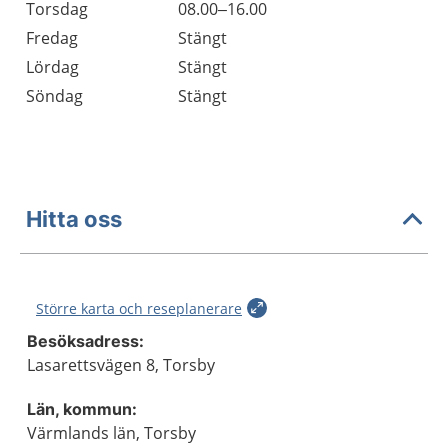
Torsdag
08.00–16.00
Fredag
Stängt
Lördag
Stängt
Söndag
Stängt
Hitta oss
Större karta och reseplanerare
Besöksadress:
Lasarettsvägen 8, Torsby
Län, kommun:
Värmlands län, Torsby