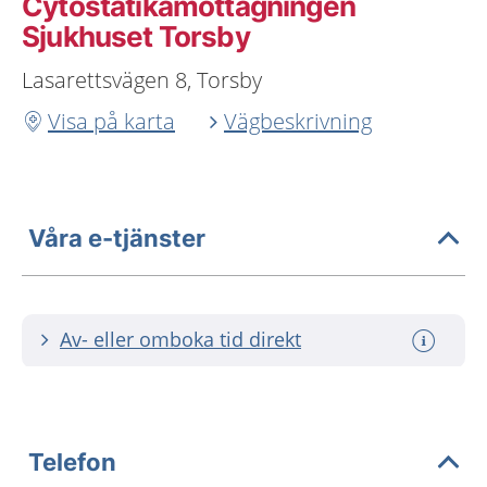
Cytostatikamottagningen
Sjukhuset Torsby
Lasarettsvägen 8, Torsby
Visa på karta
Vägbeskrivning
Våra e-tjänster
Av- eller omboka tid direkt
Telefon