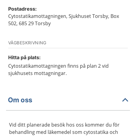
Postadress:
Cytostatikamottagningen, Sjukhuset Torsby, Box
502, 685 29 Torsby
VÄGBESKRIVNING
Hitta på plats:
Cytostatikamottagningen finns på plan 2 vid
sjukhusets mottagningar.
Om oss
Vid ditt planerade besök hos oss kommer du för
behandling med läkemedel som cytostatika och