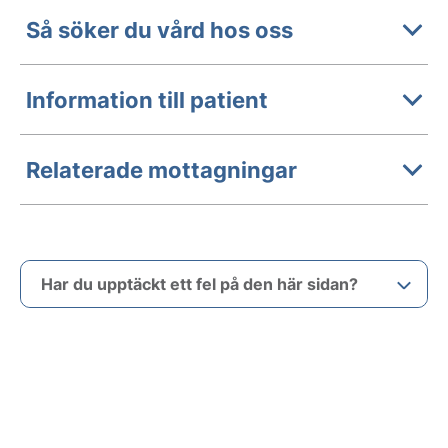
Så söker du vård hos oss
Information till patient
Relaterade mottagningar
Har du upptäckt ett fel på den här sidan?