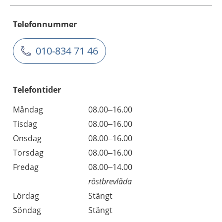
Telefonnummer
010-834 71 46
Telefontider
Måndag
08.00–16.00
Tisdag
08.00–16.00
Onsdag
08.00–16.00
Torsdag
08.00–16.00
Fredag
08.00–14.00
röstbrevlåda
Lördag
Stängt
Söndag
Stängt