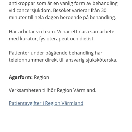
antikroppar som är en vanlig form av behandling
vid cancersjukdom. Besöket varierar från 30
minuter till hela dagen beroende på behandling.
Här arbetar vi i team. Vi har ett nära samarbete
med kurator, fysioterapeut och dietist.
Patienter under pågående behandling har
telefonnummer direkt till ansvarig sjuksköterska.
Ägarform
:
Region
Verksamheten tillhör Region Värmland.
Patientavgifter i Region Värmland