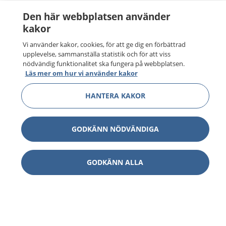
Den här webbplatsen använder
kakor
Vi använder kakor, cookies, för att ge dig en förbättrad
upplevelse, sammanställa statistik och för att viss
nödvändig funktionalitet ska fungera på webbplatsen.
Läs mer om hur vi använder kakor
HANTERA KAKOR
GODKÄNN NÖDVÄNDIGA
GODKÄNN ALLA