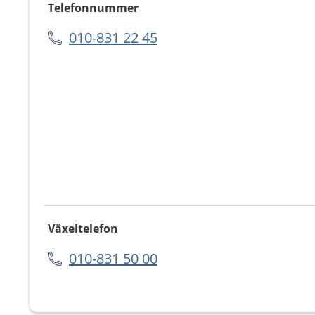
Telefonnummer
010-831 22 45
Växeltelefon
010-831 50 00