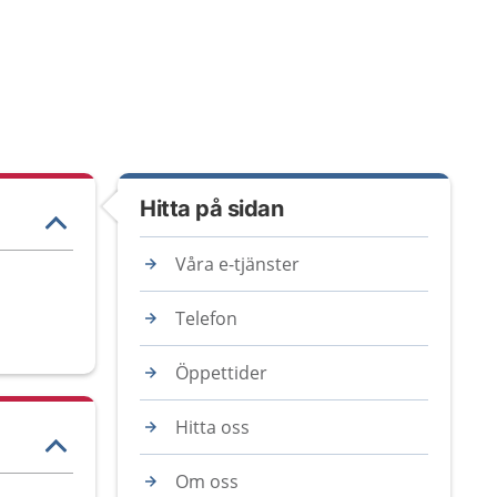
Hitta på sidan
Våra e-tjänster
Telefon
Öppettider
Hitta oss
Om oss