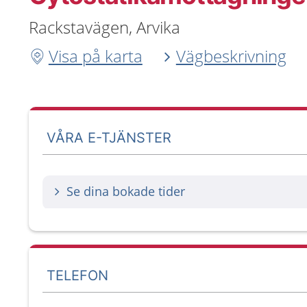
Rackstavägen, Arvika
Visa på karta
Vägbeskrivning
VÅRA E-TJÄNSTER
Se dina bokade tider
TELEFON