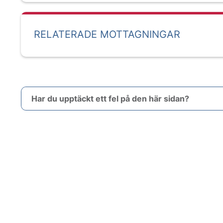
RELATERADE MOTTAGNINGAR
Har du upptäckt ett fel på den här sidan?