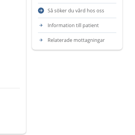
Så söker du vård hos oss
Information till patient
Relaterade mottagningar