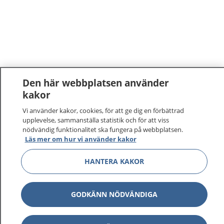
Den här webbplatsen använder
kakor
Vi använder kakor, cookies, för att ge dig en förbättrad
upplevelse, sammanställa statistik och för att viss
nödvändig funktionalitet ska fungera på webbplatsen.
Läs mer om hur vi använder kakor
HANTERA KAKOR
GODKÄNN NÖDVÄNDIGA