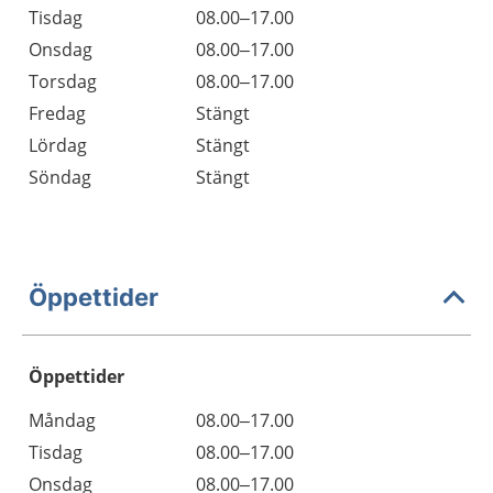
Tisdag
08.00–17.00
Onsdag
08.00–17.00
Torsdag
08.00–17.00
Fredag
Stängt
Lördag
Stängt
Söndag
Stängt
Öppettider
Öppettider
Öppettider
Kommentarer
Måndag
08.00–17.00
Dag
Tisdag
08.00–17.00
Onsdag
08.00–17.00