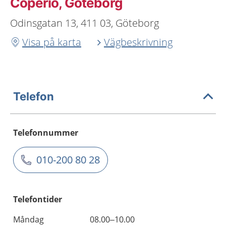
Coperio, Göteborg
Odinsgatan 13, 411 03, Göteborg
Visa på karta
Vägbeskrivning
Telefon
Telefonnummer
010-200 80 28
Telefontider
Måndag
08.00–10.00