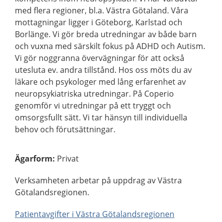
med flera regioner, bl.a. Västra Götaland. Våra
mottagningar ligger i Göteborg, Karlstad och
Borlänge. Vi gör breda utredningar av både barn
och vuxna med särskilt fokus på ADHD och Autism.
Vi gör noggranna övervägningar för att också
utesluta ev. andra tillstånd. Hos oss möts du av
läkare och psykologer med lång erfarenhet av
neuropsykiatriska utredningar. På Coperio
genomför vi utredningar på ett tryggt och
omsorgsfullt sätt. Vi tar hänsyn till individuella
behov och förutsättningar.
Ägarform
:
Privat
Verksamheten arbetar på uppdrag av Västra
Götalandsregionen.
Patientavgifter i Västra Götalandsregionen