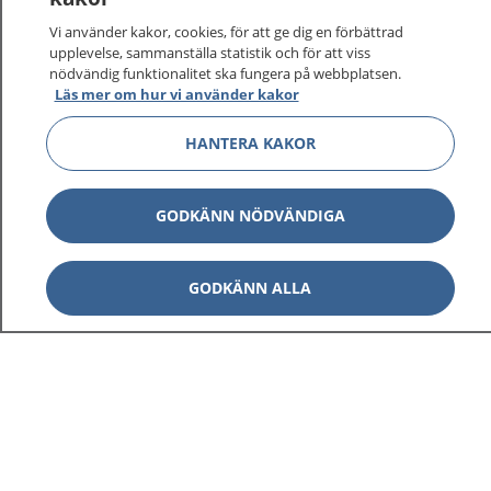
Vi använder kakor, cookies, för att ge dig en förbättrad
upplevelse, sammanställa statistik och för att viss
nödvändig funktionalitet ska fungera på webbplatsen.
Läs mer om hur vi använder kakor
HANTERA KAKOR
GODKÄNN NÖDVÄNDIGA
GODKÄNN ALLA