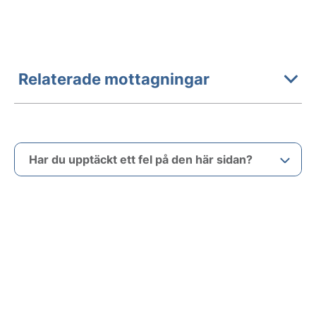
Relaterade mottagningar
Har du upptäckt ett fel på den här sidan?