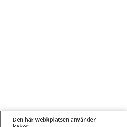
Den här webbplatsen använder
kakor