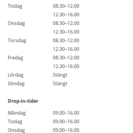
Tisdag
08.30–12.00
Tisdag
12.30–16.00
Onsdag
08.30–12.00
Onsdag
12.30–16.00
Torsdag
08.30–12.00
Torsdag
12.30–16.00
Fredag
08.30–12.00
Fredag
12.30–16.00
Lördag
Stängt
Söndag
Stängt
Drop-in-tider
Måndag
09.00–16.00
Tisdag
09.00–16.00
Onsdag
09.00–16.00