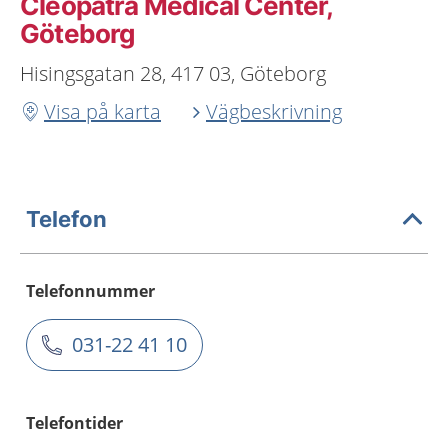
Cleopatra Medical Center,
Göteborg
Hisingsgatan 28, 417 03, Göteborg
Visa på karta
Vägbeskrivning
Telefon
Telefonnummer
031-22 41 10
Telefontider