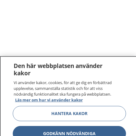
Den här webbplatsen använder
kakor
Vi använder kakor, cookies, för att ge dig en förbättrad
upplevelse, sammanställa statistik och för att viss
nödvändig funktionalitet ska fungera på webbplatsen.
Läs mer om hur vi använder kakor
HANTERA KAKOR
GODKÄNN NÖDVÄNDIGA