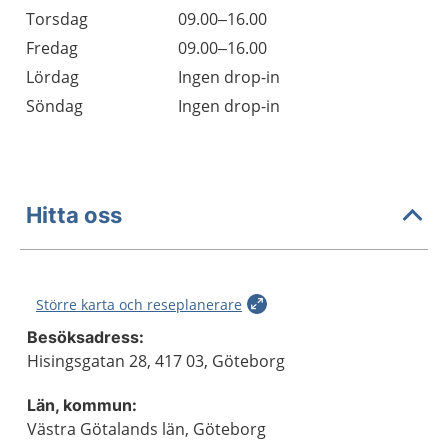
Torsdag
09.00–16.00
Fredag
09.00–16.00
Lördag
Ingen drop-in
Söndag
Ingen drop-in
Hitta oss
Större karta och reseplanerare
Besöksadress:
Hisingsgatan 28, 417 03, Göteborg
Län, kommun:
Västra Götalands län, Göteborg