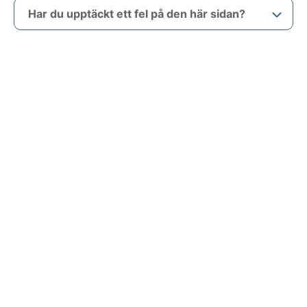
Har du upptäckt ett fel på den här sidan?