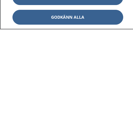
GODKÄNN ALLA