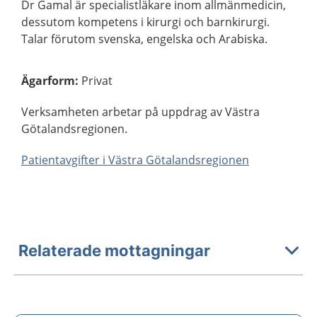
Dr Gamal är specialistläkare inom allmänmedicin,
dessutom kompetens i kirurgi och barnkirurgi.
Talar förutom svenska, engelska och Arabiska.
Ägarform
:
Privat
Verksamheten arbetar på uppdrag av Västra
Götalandsregionen.
Patientavgifter i Västra Götalandsregionen
Relaterade mottagningar