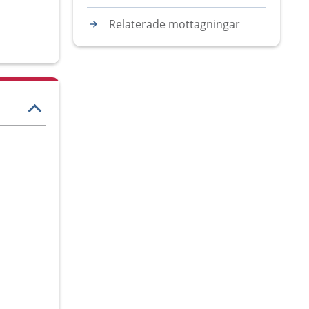
Relaterade mottagningar