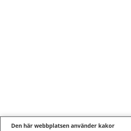
Den här webbplatsen använder kakor