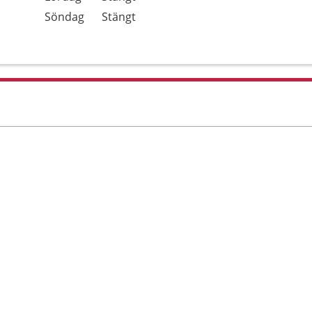
Söndag
Stängt