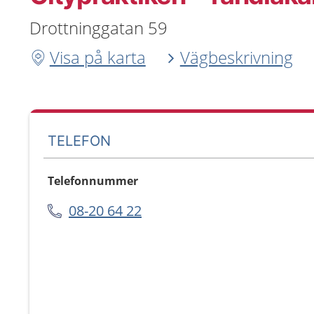
Drottninggatan 59
Visa på karta
Vägbeskrivning
TELEFON
Telefonnummer
08-20 64 22