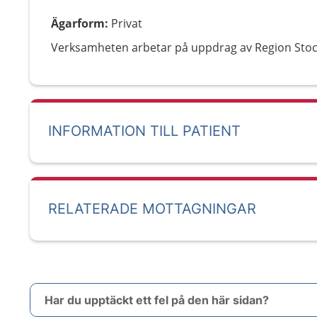
Ägarform
:
Privat
Verksamheten arbetar på uppdrag av Region Sto
INFORMATION TILL PATIENT
RELATERADE MOTTAGNINGAR
Har du upptäckt ett fel på den här sidan?