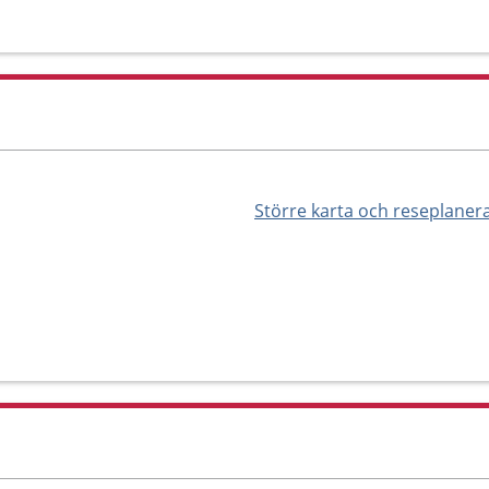
Större karta och reseplaner