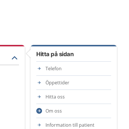
Hitta på sidan
Telefon
Öppettider
Hitta oss
Om oss
Information till patient