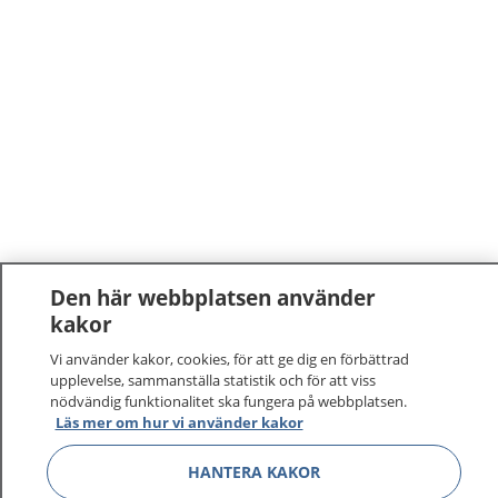
Den här webbplatsen använder
kakor
Vi använder kakor, cookies, för att ge dig en förbättrad
upplevelse, sammanställa statistik och för att viss
nödvändig funktionalitet ska fungera på webbplatsen.
Läs mer om hur vi använder kakor
HANTERA KAKOR