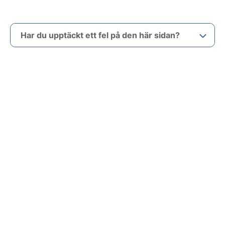
Har du upptäckt ett fel på den här sidan?