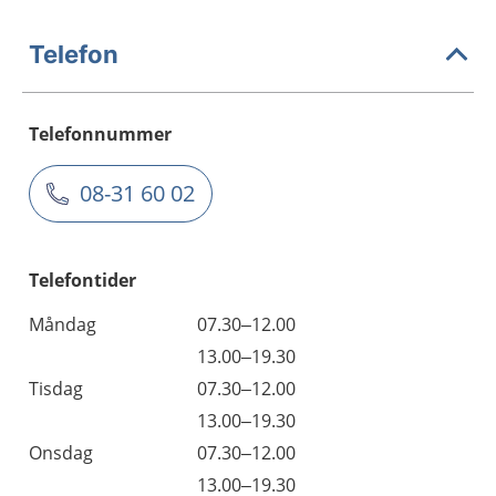
Telefon
Telefonnummer
08-31 60 02
Telefontider
Måndag
07.30–12.00
13.00–19.30
Tisdag
07.30–12.00
13.00–19.30
Onsdag
07.30–12.00
13.00–19.30