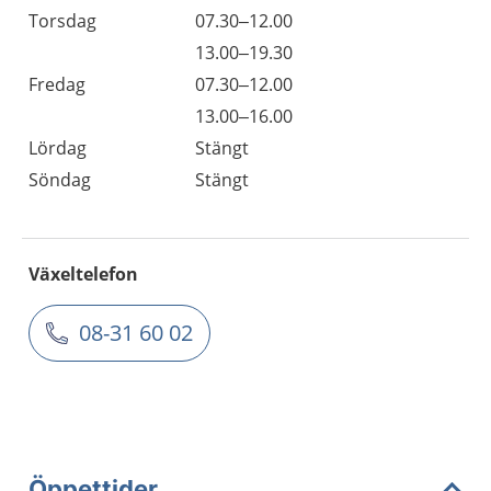
Torsdag
07.30–12.00
13.00–19.30
Fredag
07.30–12.00
13.00–16.00
Lördag
Stängt
Söndag
Stängt
Växeltelefon
08-31 60 02
Öppettider