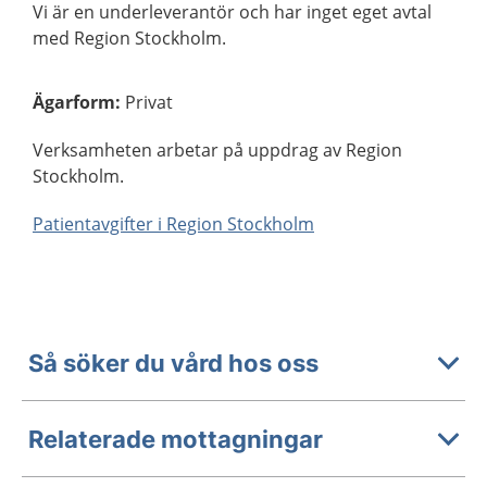
Vi är en underleverantör och har inget eget avtal
med Region Stockholm.
Ägarform
:
Privat
Verksamheten arbetar på uppdrag av Region
Stockholm.
Patientavgifter i Region Stockholm
Så söker du vård hos oss
Relaterade mottagningar