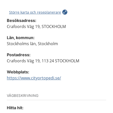
Större karta och reseplanerare
Besöksadress:
Crafoords Väg 19, STOCKHOLM
Län, kommun:
Stockholms län, Stockholm
Postadress:
Crafoords Väg 19, 113 24 STOCKHOLM
Webbplats:
https://www.cityortopedi.se/
VÄGBESKRIVNING
Hitta hit: