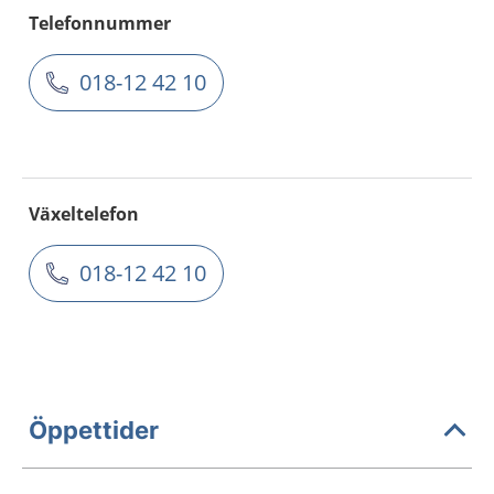
Telefonnummer
018-12 42 10
Växeltelefon
018-12 42 10
Öppettider