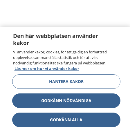
Den här webbplatsen använder
kakor
Vi använder kakor, cookies, för att ge dig en förbättrad
upplevelse, sammanställa statistik och för att viss
nödvändig funktionalitet ska fungera på webbplatsen.
Läs mer om hur vi använder kakor
HANTERA KAKOR
GODKÄNN NÖDVÄNDIGA
GODKÄNN ALLA