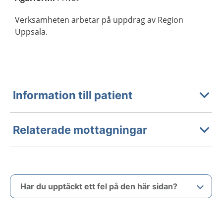
Verksamheten arbetar på uppdrag av Region
Uppsala.
Information till patient
Relaterade mottagningar
Har du upptäckt ett fel på den här sidan?