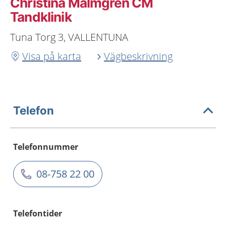
Christina Malmgren CM
Tandklinik
Tuna Torg 3, VALLENTUNA
Visa på karta
Vägbeskrivning
Telefon
Telefonnummer
08-758 22 00
Telefontider