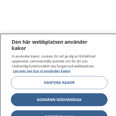
Den här webbplatsen använder
kakor
Vi använder kakor, cookies, för att ge dig en förbättrad
upplevelse, sammanställa statistik och för att viss
nödvändig funktionalitet ska fungera på webbplatsen.
Läs mer om hur vi använder kakor
HANTERA KAKOR
GODKÄNN NÖDVÄNDIGA