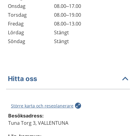
Onsdag
08.00–17.00
Torsdag
08.00–19.00
Fredag
08.00–13.00
Lördag
Stängt
Söndag
Stängt
Hitta oss
Större karta och reseplanerare
Besöksadress:
Tuna Torg 3, VALLENTUNA