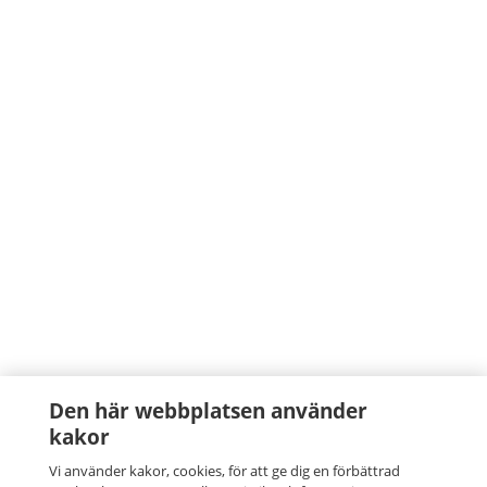
Den här webbplatsen använder
kakor
Vi använder kakor, cookies, för att ge dig en förbättrad