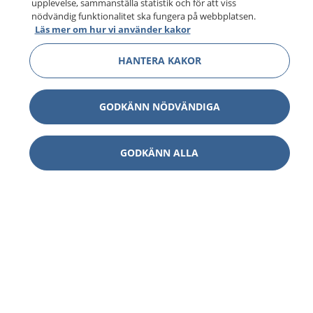
upplevelse, sammanställa statistik och för att viss
nödvändig funktionalitet ska fungera på webbplatsen.
Läs mer om hur vi använder kakor
HANTERA KAKOR
GODKÄNN NÖDVÄNDIGA
GODKÄNN ALLA