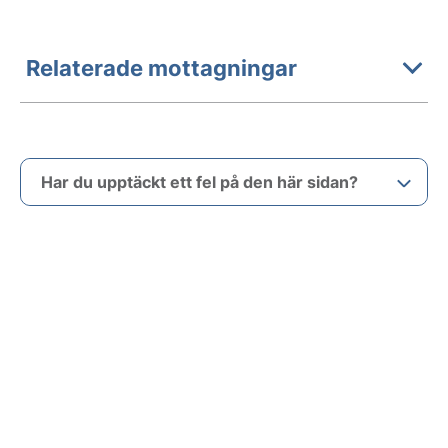
Relaterade mottagningar
Har du upptäckt ett fel på den här sidan?