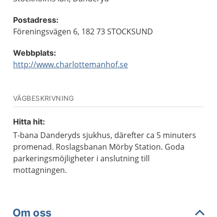
Postadress:
Föreningsvägen 6, 182 73 STOCKSUND
Webbplats:
http://www.charlottemanhof.se
VÄGBESKRIVNING
Hitta hit:
T-bana Danderyds sjukhus, därefter ca 5 minuters
promenad. Roslagsbanan Mörby Station. Goda
parkeringsmöjligheter i anslutning till
mottagningen.
Om oss