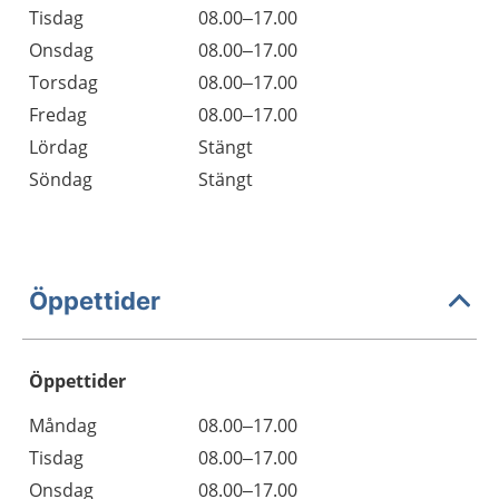
Tisdag
08.00–17.00
Onsdag
08.00–17.00
Torsdag
08.00–17.00
Fredag
08.00–17.00
Lördag
Stängt
Söndag
Stängt
Öppettider
Öppettider
Öppettider
Kommentarer
Måndag
08.00–17.00
Dag
Tisdag
08.00–17.00
Onsdag
08.00–17.00