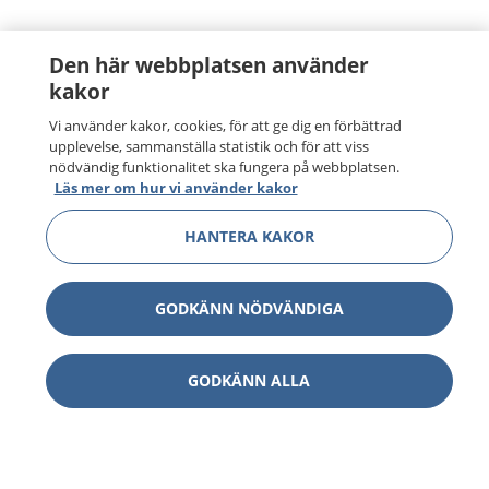
Den här webbplatsen använder
kakor
Vi använder kakor, cookies, för att ge dig en förbättrad
upplevelse, sammanställa statistik och för att viss
nödvändig funktionalitet ska fungera på webbplatsen.
Läs mer om hur vi använder kakor
HANTERA KAKOR
GODKÄNN NÖDVÄNDIGA
GODKÄNN ALLA