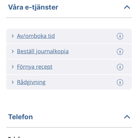
Våra e-tjänster
Av/omboka tid
Beställ journalkopia
Förnya recept
Rådgivning
Telefon