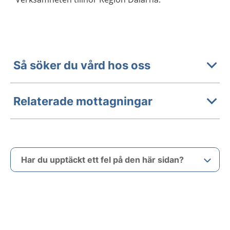
Så söker du vård hos oss
Relaterade mottagningar
Har du upptäckt ett fel på den här sidan?