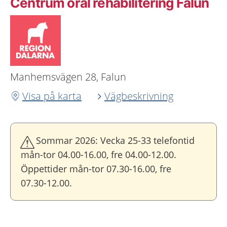
Centrum oral rehabilitering Falun
Manhemsvägen 28, Falun
Visa på karta
Vägbeskrivning
Sommar 2026: Vecka 25-33 telefontid
mån-tor 04.00-16.00, fre 04.00-12.00.
Öppettider mån-tor 07.30-16.00, fre
07.30-12.00.