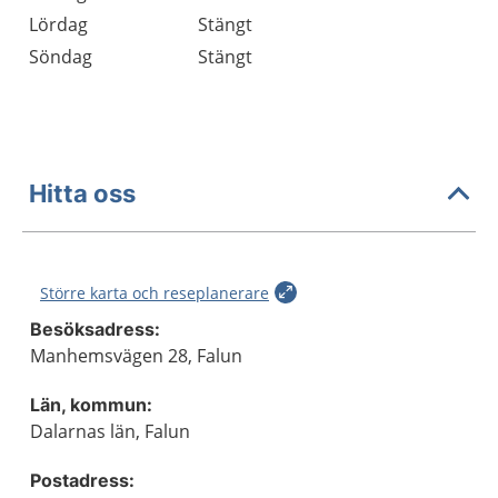
Lördag
Stängt
Söndag
Stängt
Hitta oss
Större karta och reseplanerare
Besöksadress:
Manhemsvägen 28, Falun
Län, kommun:
Dalarnas län, Falun
Postadress: