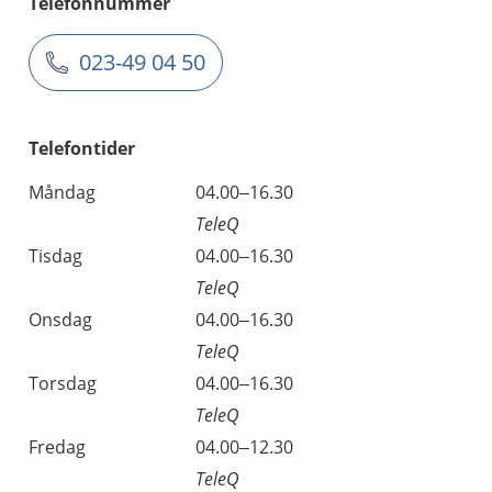
Telefonnummer
023-49 04 50
Telefontider
Måndag
04.00–16.30
TeleQ
Tisdag
04.00–16.30
TeleQ
Onsdag
04.00–16.30
TeleQ
Torsdag
04.00–16.30
TeleQ
Fredag
04.00–12.30
TeleQ