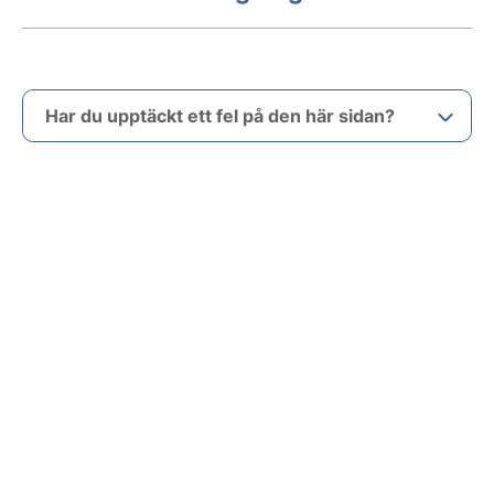
Har du upptäckt ett fel på den här sidan?