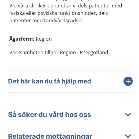
Vid våra kliniker behandlar vi dels patienter med
fysiska eller psykiska funktionshinder, dels
patienter med tandvårdsrädsla.
Ägarform
:
Region
Verksamheten tillhör Region Östergötland.
Det här kan du få hjälp med
Så söker du vård hos oss
Relaterade mottagningar