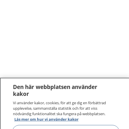
Den här webbplatsen använder
kakor
Vi använder kakor, cookies, för att ge dig en förbättrad
upplevelse, sammanställa statistik och för att viss
nödvändig funktionalitet ska fungera på webbplatsen.
Läs mer om hur vi använder kakor