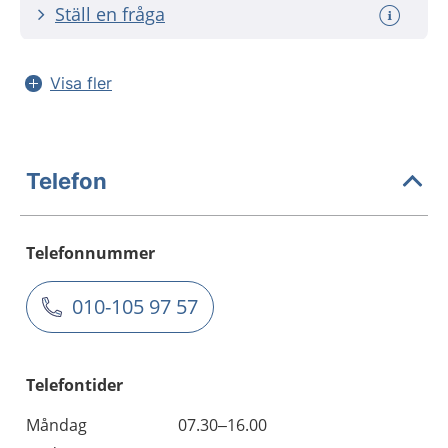
Ställ en fråga
Visa fler
Telefon
Telefonnummer
010-105 97 57
Telefontider
Måndag
07.30–16.00