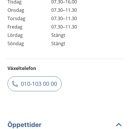
Tisdag
07.30–16.00
Onsdag
07.30–11.30
Torsdag
07.30–11.30
Fredag
07.30–11.30
Lördag
Stängt
Söndag
Stängt
Växeltelefon
010-103 00 00
Öppettider