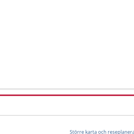
Större karta och reseplaner