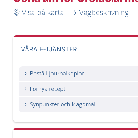
Visa på karta
Vägbeskrivning
VÅRA E-TJÄNSTER
Beställ journalkopior
Förnya recept
Synpunkter och klagomål