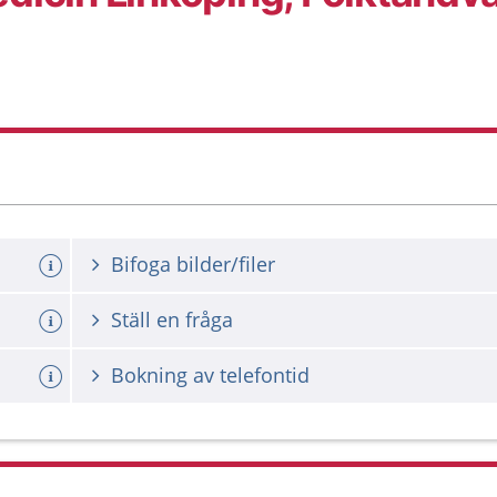
Bifoga bilder/filer
Ställ en fråga
Bokning av telefontid