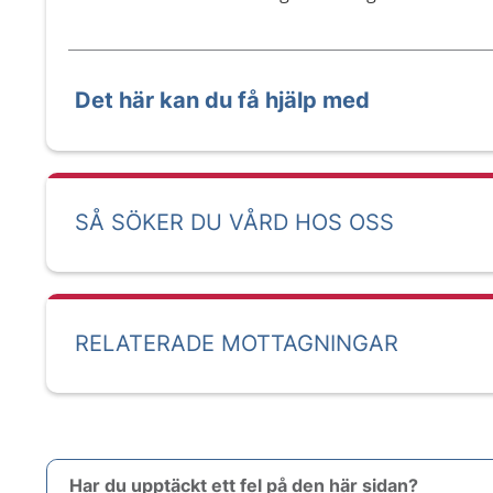
Det här kan du få hjälp med
SÅ SÖKER DU VÅRD HOS OSS
RELATERADE MOTTAGNINGAR
Har du upptäckt ett fel på den här sidan?