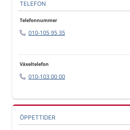
TELEFON
Telefonnummer
010-105 95 35
Växeltelefon
010-103 00 00
ÖPPETTIDER