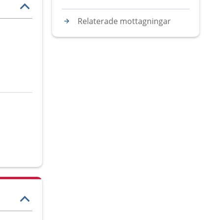
Relaterade mottagningar