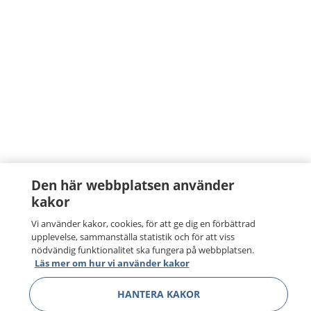
Den här webbplatsen använder
kakor
Vi använder kakor, cookies, för att ge dig en förbättrad
upplevelse, sammanställa statistik och för att viss
nödvändig funktionalitet ska fungera på webbplatsen.
Läs mer om hur vi använder kakor
HANTERA KAKOR