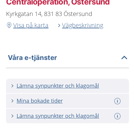
Centraloperation, Östersund
Kyrkgatan 14, 831 83 Östersund
Visa på karta
Vägbeskrivning
Våra e-tjänster
Lämna synpunkter och klagomål
Mina bokade tider
Lämna synpunkter och klagomål