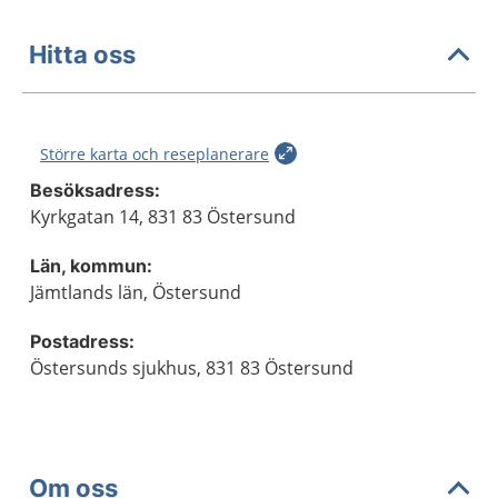
Hitta oss
Större karta och reseplanerare
Besöksadress:
Kyrkgatan 14, 831 83 Östersund
Län, kommun:
Jämtlands län, Östersund
Postadress:
Östersunds sjukhus, 831 83 Östersund
Om oss