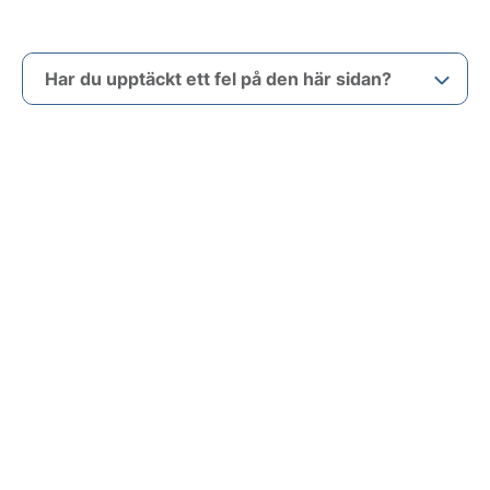
Har du upptäckt ett fel på den här sidan?