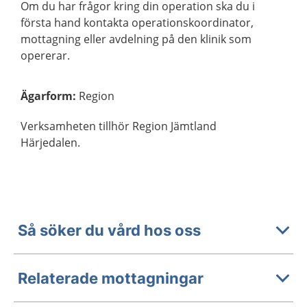
Om du har frågor kring din operation ska du i
första hand kontakta operationskoordinator,
mottagning eller avdelning på den klinik som
opererar.
Ägarform
:
Region
Verksamheten tillhör Region Jämtland
Härjedalen.
Så söker du vård hos oss
Relaterade mottagningar