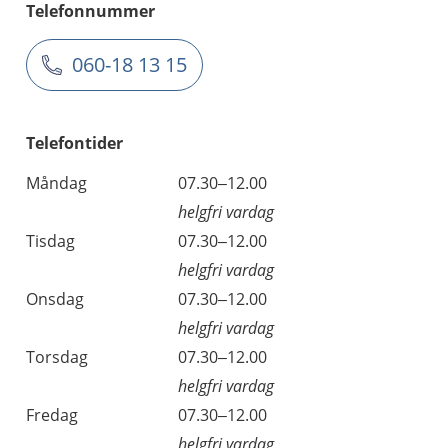
Telefonnummer
060-18 13 15
Telefontider
Måndag
07.30–12.00
helgfri vardag
Tisdag
07.30–12.00
helgfri vardag
Onsdag
07.30–12.00
helgfri vardag
Torsdag
07.30–12.00
helgfri vardag
Fredag
07.30–12.00
helgfri vardag