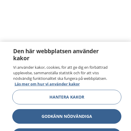
Den här webbplatsen använder
kakor
Vi använder kakor, cookies, för att ge dig en förbättrad
upplevelse, sammanställa statistik och för att viss
nödvändig funktionalitet ska fungera på webbplatsen.
Läs mer om hur vi använder kakor
HANTERA KAKOR
GODKÄNN NÖDVÄNDIGA