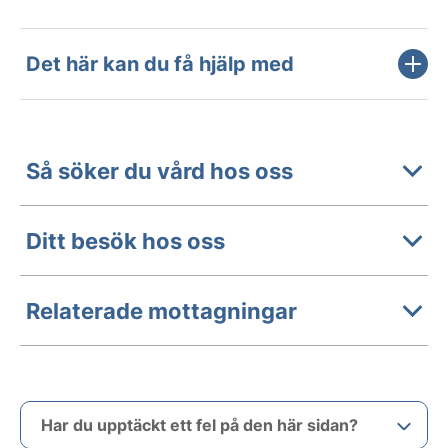
Det här kan du få hjälp med
Så söker du vård hos oss
Ditt besök hos oss
Relaterade mottagningar
Har du upptäckt ett fel på den här sidan?