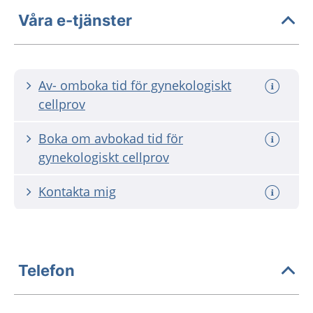
Våra e-tjänster
Av- omboka tid för gynekologiskt
cellprov
Boka om avbokad tid för
gynekologiskt cellprov
Kontakta mig
Telefon