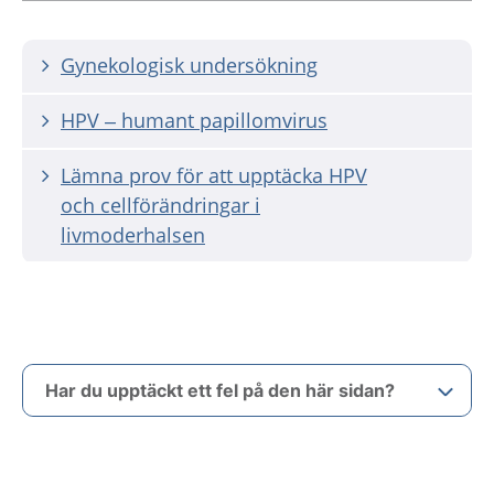
Gynekologisk undersökning
HPV – humant papillomvirus
Lämna prov för att upptäcka HPV
och cellförändringar i
livmoderhalsen
Har du upptäckt ett fel på den här sidan?