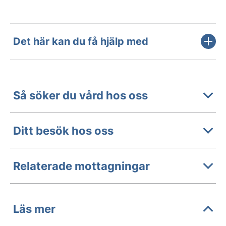
Det här kan du få hjälp med
Så söker du vård hos oss
Ditt besök hos oss
Relaterade mottagningar
Läs mer