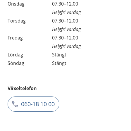
Onsdag
07.30–12.00
Helgfri vardag
Torsdag
07.30–12.00
Helgfri vardag
Fredag
07.30–12.00
Helgfri vardag
Lördag
Stängt
Söndag
Stängt
Växeltelefon
060-18 10 00