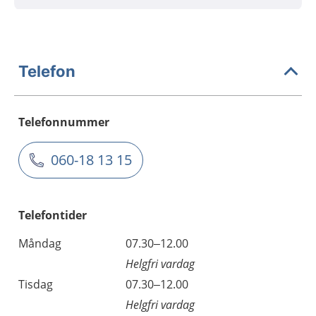
Telefon
Telefonnummer
060-18 13 15
Telefontider
Måndag
07.30–12.00
Helgfri vardag
Tisdag
07.30–12.00
Helgfri vardag