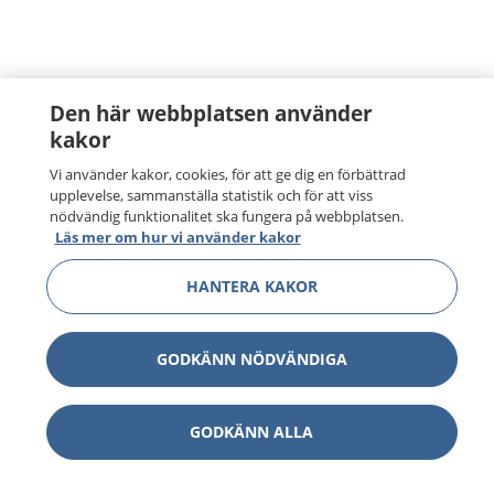
Den här webbplatsen använder
kakor
Vi använder kakor, cookies, för att ge dig en förbättrad
upplevelse, sammanställa statistik och för att viss
nödvändig funktionalitet ska fungera på webbplatsen.
Läs mer om hur vi använder kakor
HANTERA KAKOR
GODKÄNN NÖDVÄNDIGA
GODKÄNN ALLA