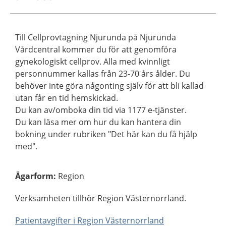
Till Cellprovtagning Njurunda på Njurunda
Vårdcentral kommer du för att genomföra
gynekologiskt cellprov. Alla med kvinnligt
personnummer kallas från 23-70 års ålder. Du
behöver inte göra någonting själv för att bli kallad
utan får en tid hemskickad.
Du kan av/omboka din tid via 1177 e-tjänster.
Du kan läsa mer om hur du kan hantera din
bokning under rubriken "Det här kan du få hjälp
med".
Ägarform
:
Region
Verksamheten tillhör Region Västernorrland.
Patientavgifter i Region Västernorrland