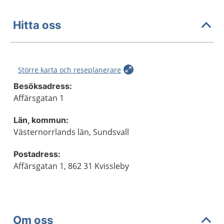
Hitta oss
Större karta och reseplanerare
Besöksadress:
Affärsgatan 1
Län, kommun:
Västernorrlands län, Sundsvall
Postadress:
Affärsgatan 1, 862 31 Kvissleby
Om oss