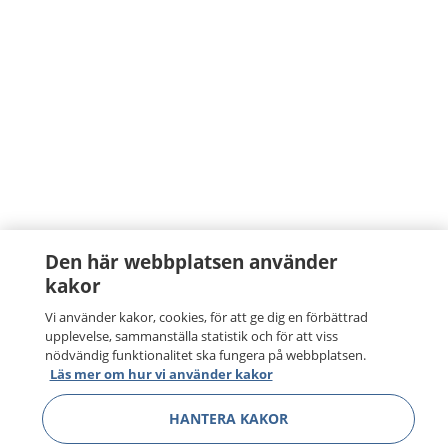
Den här webbplatsen använder
kakor
Vi använder kakor, cookies, för att ge dig en förbättrad
upplevelse, sammanställa statistik och för att viss
nödvändig funktionalitet ska fungera på webbplatsen.
Läs mer om hur vi använder kakor
HANTERA KAKOR