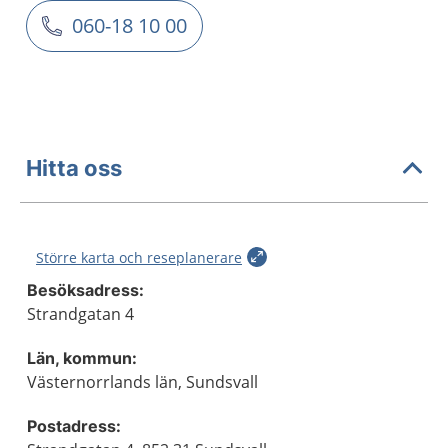
060-18 10 00
Hitta oss
Större karta och reseplanerare
Besöksadress:
Strandgatan 4
Län, kommun:
Västernorrlands län, Sundsvall
Postadress: