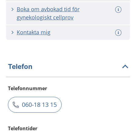
Boka om avbokad tid för
gynekologiskt cellprov
Kontakta mig
Telefon
Telefonnummer
060-18 13 15
Telefontider