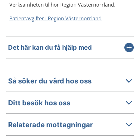
Verksamheten tillhör Region Västernorrland.
Patientavgifter i Region Västernorrland
Det här kan du få hjälp med
Så söker du vård hos oss
Ditt besök hos oss
Relaterade mottagningar