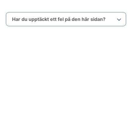
Har du upptäckt ett fel på den här sidan?