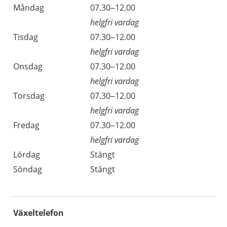
Måndag
07.30–12.00
helgfri vardag
Tisdag
07.30–12.00
helgfri vardag
Onsdag
07.30–12.00
helgfri vardag
Torsdag
07.30–12.00
helgfri vardag
Fredag
07.30–12.00
helgfri vardag
Lördag
Stängt
Söndag
Stängt
Växeltelefon