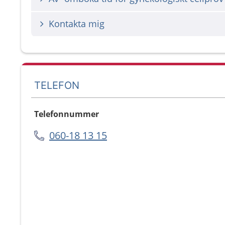
Kontakta mig
TELEFON
Telefonnummer
060-18 13 15