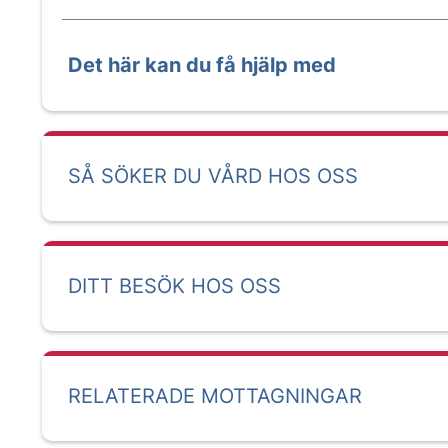
Det här kan du få hjälp med
SÅ SÖKER DU VÅRD HOS OSS
DITT BESÖK HOS OSS
RELATERADE MOTTAGNINGAR