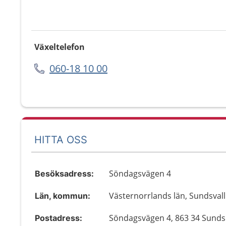
Växeltelefon
060-18 10 00
HITTA OSS
Söndagsvägen 4
Besöksadress:
Västernorrlands län, Sundsvall
Län, kommun:
Söndagsvägen 4, 863 34 Sund
Postadress: