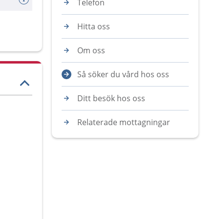
Telefon
Hitta oss
Om oss
Så söker du vård hos oss
Ditt besök hos oss
Relaterade mottagningar