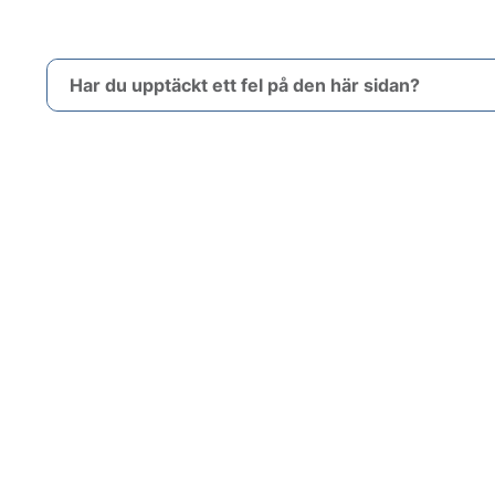
Har du upptäckt ett fel på den här sidan?