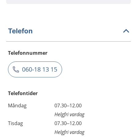
Telefon
Telefonnummer
060-18 13 15
Telefontider
Måndag
07.30–12.00
Helgfri vardag
Tisdag
07.30–12.00
Helgfri vardag