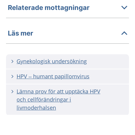
Relaterade mottagningar
Läs mer
Gynekologisk undersökning
HPV – humant papillomvirus
Lämna prov för att upptäcka HPV
och cellförändringar i
livmoderhalsen