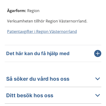
Ägarform
:
Region
Verksamheten tillhör Region Västernorrland.
Patientavgifter i Region Västernorrland
Det här kan du få hjälp med
Så söker du vård hos oss
Ditt besök hos oss