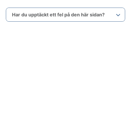
Har du upptäckt ett fel på den här sidan?