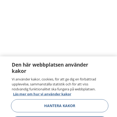
Den här webbplatsen använder
kakor
Vi använder kakor, cookies, för att ge dig en förbättrad
upplevelse, sammanställa statistik och för att viss
nödvändig funktionalitet ska fungera på webbplatsen.
Läs mer om hur vi använder kakor
HANTERA KAKOR