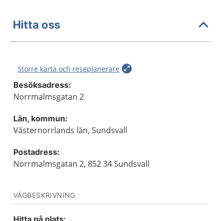
Hitta oss
Större karta och reseplanerare
Besöksadress:
Norrmalmsgatan 2
Län, kommun:
Västernorrlands län, Sundsvall
Postadress:
Norrmalmsgatan 2, 852 34 Sundsvall
VÄGBESKRIVNING
Hitta på plats: