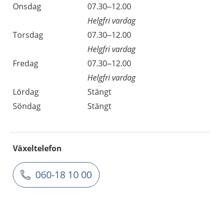
Onsdag
07.30–12.00
Helgfri vardag
Torsdag
07.30–12.00
Helgfri vardag
Fredag
07.30–12.00
Helgfri vardag
Lördag
Stängt
Söndag
Stängt
Växeltelefon
060-18 10 00