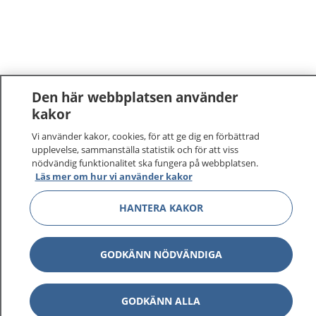
Den här webbplatsen använder
kakor
Vi använder kakor, cookies, för att ge dig en förbättrad
upplevelse, sammanställa statistik och för att viss
nödvändig funktionalitet ska fungera på webbplatsen.
Läs mer om hur vi använder kakor
HANTERA KAKOR
GODKÄNN NÖDVÄNDIGA
GODKÄNN ALLA