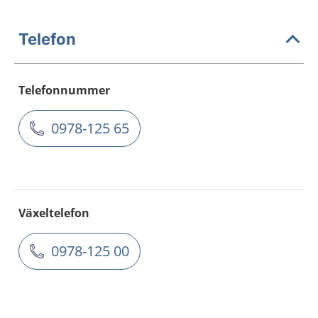
Telefon
Telefonnummer
0978-125 65
Växeltelefon
0978-125 00