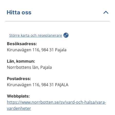
Hitta oss
Större karta och reseplanerare
Besöksadress:
Kirunavägen 116, 984 31 Pajala
Län, kommun:
Norrbottens län, Pajala
Postadress:
Kirunavägen 116, 984 31 PAJALA
Webbplats:
https://www.norrbotten.se/sv/vard-och-halsa/vara-
vardenheter