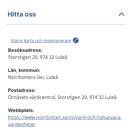
Hitta oss
Större karta och reseplanerare
Besöksadress:
Storstigen 20, 974 32 Luleå
Län, kommun:
Norrbottens län, Luleå
Postadress:
Örnäsets vårdcentral, Storstigen 20, 974 32 Luleå
Webbplats:
https://www.norrbotten.se/sv/vard-och-halsa/vara-
vardenheter