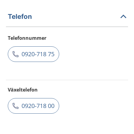
Telefon
Telefonnummer
0920-718 75
Växeltelefon
0920-718 00