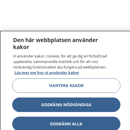
Den här webbplatsen använder
kakor
Vi använder kakor, cookies, för att ge dig en förbättrad
upplevelse, sammanställa statistik och för att viss
nödvändig funktionalitet ska fungera på webbplatsen.
Läs mer om hur vi använder kakor
HANTERA KAKOR
GODKÄNN NÖDVÄNDIGA
GODKÄNN ALLA