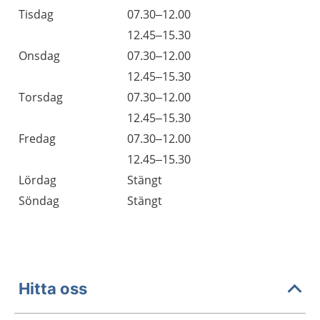
Tisdag
07.30–12.00
Tisdag
12.45–15.30
Onsdag
07.30–12.00
Onsdag
12.45–15.30
Torsdag
07.30–12.00
Torsdag
12.45–15.30
Fredag
07.30–12.00
Fredag
12.45–15.30
Lördag
Stängt
Söndag
Stängt
Hitta oss