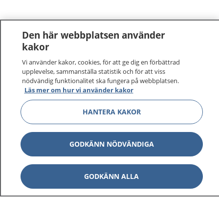
Den här webbplatsen använder
kakor
Vi använder kakor, cookies, för att ge dig en förbättrad
upplevelse, sammanställa statistik och för att viss
nödvändig funktionalitet ska fungera på webbplatsen.
Läs mer om hur vi använder kakor
HANTERA KAKOR
GODKÄNN NÖDVÄNDIGA
GODKÄNN ALLA