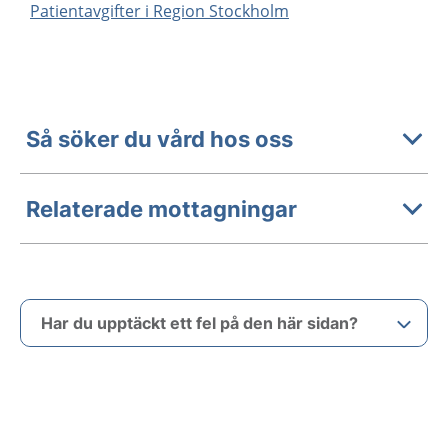
Patientavgifter i Region Stockholm
Så söker du vård hos oss
Relaterade mottagningar
Har du upptäckt ett fel på den här sidan?