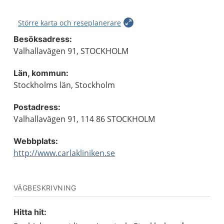
Större karta och reseplanerare
Besöksadress:
Valhallavägen 91, STOCKHOLM
Län, kommun:
Stockholms län, Stockholm
Postadress:
Valhallavägen 91, 114 86 STOCKHOLM
Webbplats:
http://www.carlakliniken.se
VÄGBESKRIVNING
Hitta hit: