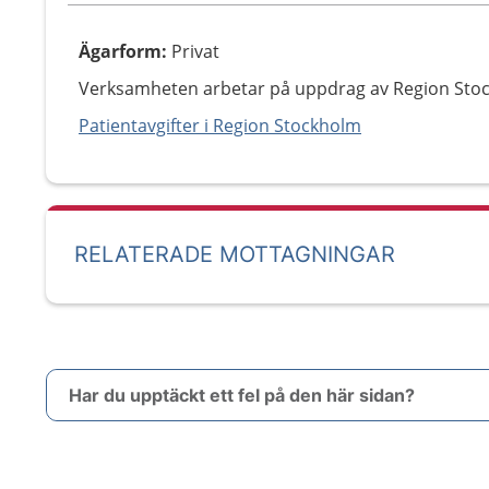
Ägarform
:
Privat
Verksamheten arbetar på uppdrag av Region Sto
Patientavgifter i Region Stockholm
RELATERADE MOTTAGNINGAR
Har du upptäckt ett fel på den här sidan?