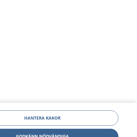
HANTERA KAKOR
GODKÄNN NÖDVÄNDIGA