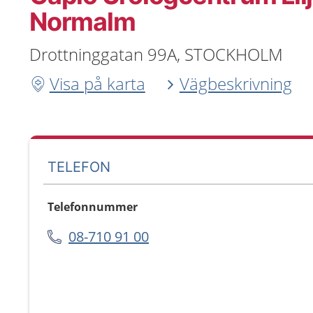
Normalm
Drottninggatan 99A, STOCKHOLM
Visa på karta
Vägbeskrivning
TELEFON
Telefonnummer
08-710 91 00