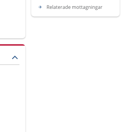
Relaterade mottagningar