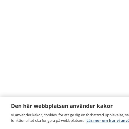
Den här webbplatsen använder kakor
Vi använder kakor, cookies, för att ge dig en förbättrad upplevelse, s
funktionalitet ska fungera på webbplatsen.
Läs mer om hur vi anv