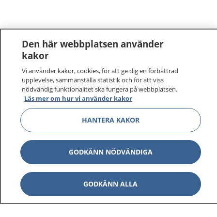
Den här webbplatsen använder
kakor
Vi använder kakor, cookies, för att ge dig en förbättrad
upplevelse, sammanställa statistik och för att viss
nödvändig funktionalitet ska fungera på webbplatsen.
Läs mer om hur vi använder kakor
HANTERA KAKOR
GODKÄNN NÖDVÄNDIGA
GODKÄNN ALLA