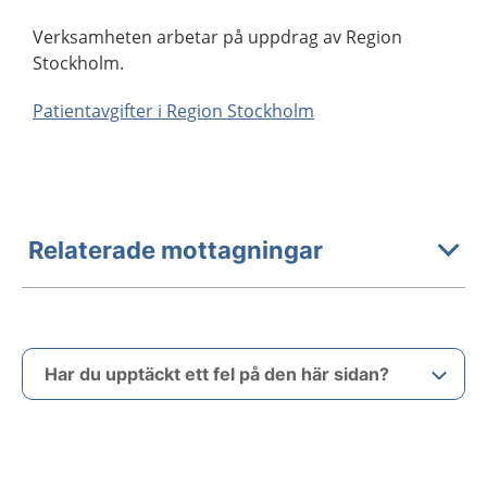
Verksamheten arbetar på uppdrag av Region
Stockholm.
Patientavgifter i Region Stockholm
Relaterade mottagningar
Har du upptäckt ett fel på den här sidan?