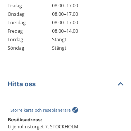
Tisdag
08.00–17.00
Onsdag
08.00–17.00
Torsdag
08.00–17.00
Fredag
08.00–14.00
Lördag
Stängt
Söndag
Stängt
Hitta oss
Större karta och reseplanerare
Besöksadress:
Liljeholmstorget 7, STOCKHOLM