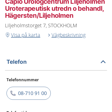
Capio Urologcentrum Liljeholmen
Uroterapeutisk utredn o behandl,
Hägersten/Liljeholmen
Liljeholmstorget 7, STOCKHOLM
Visa på karta
Vägbeskrivning
Telefon
Telefonnummer
08-710 91 00