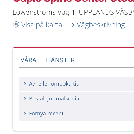
Löwenströms Väg 1, UPPLANDS VÄSB
Visa på karta
Vägbeskrivning
VÅRA E-TJÄNSTER
Av- eller omboka tid
Beställ journalkopia
Förnya recept