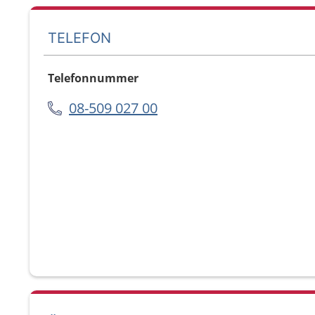
TELEFON
Telefonnummer
08-509 027 00