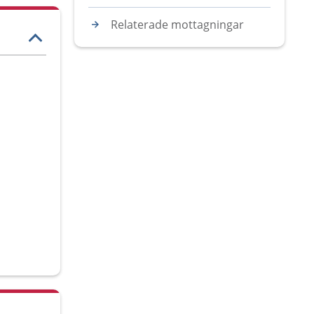
Relaterade mottagningar