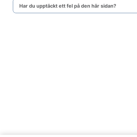
Har du upptäckt ett fel på den här sidan?