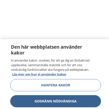
Den här webbplatsen använder
kakor
Vi använder kakor, cookies, för att ge dig en förbättrad
upplevelse, sammanställa statistik och för att viss
nödvändig funktionalitet ska fungera på webbplatsen.
Läs mer om hur vi använder kakor
HANTERA KAKOR
GODKÄNN NÖDVÄNDIGA