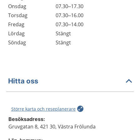
Onsdag
07.30–17.30
Torsdag
07.30–16.00
Fredag
07.30–14.00
Lördag
Stängt
Söndag
Stängt
Hitta oss
Större karta och reseplanerare
Besöksadress:
Gruvgatan 8, 421 30, Västra Frölunda