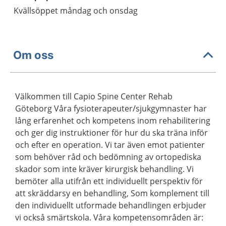
Kvällsöppet måndag och onsdag
Om oss
Välkommen till Capio Spine Center Rehab
Göteborg Våra fysioterapeuter/sjukgymnaster har
lång erfarenhet och kompetens inom rehabilitering
och ger dig instruktioner för hur du ska träna inför
och efter en operation. Vi tar även emot patienter
som behöver råd och bedömning av ortopediska
skador som inte kräver kirurgisk behandling. Vi
bemöter alla utifrån ett individuellt perspektiv för
att skräddarsy en behandling, Som komplement till
den individuellt utformade behandlingen erbjuder
vi också smärtskola. Våra kompetensområden är: