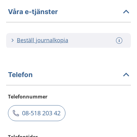
Våra e-tjänster
Beställ journalkopia
Telefon
Telefonnummer
08-518 203 42