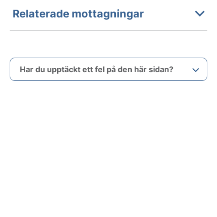
Relaterade mottagningar
Har du upptäckt ett fel på den här sidan?