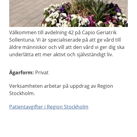
Välkommen till avdelning 42 på Capio Geriatrik
Sollentuna. Vi är specialiserade på att ge vård till
äldre människor och vill att den vård vi ger dig ska
underlätta ett mer aktivt och självständigt liv.
Ägarform
:
Privat
Verksamheten arbetar på uppdrag av Region
Stockholm.
Patientavgifter i Region Stockholm