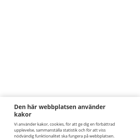
Den här webbplatsen använder
kakor
Vi använder kakor, cookies, för att ge dig en förbättrad
upplevelse, sammanställa statistik och för att viss
nödvändig funktionalitet ska fungera på webbplatsen.